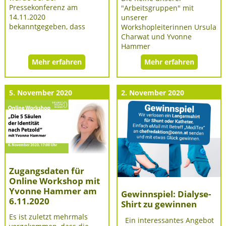
Pressekonferenz am
"Arbeitsgruppen" mit
14.11.2020
unserer
bekanntgegeben, dass
Workshopleiterinnen Ursula
Charwat und Yvonne
Hammer
Mehr erfahren
Mehr erfahren
5. November 2020
2. November 2020
Zugangsdaten für
Online Workshop mit
Yvonne Hammer am
Gewinnspiel: Dialyse-
6.11.2020
Shirt zu gewinnen
Es ist zuletzt mehrmals
Ein interessantes Angebot