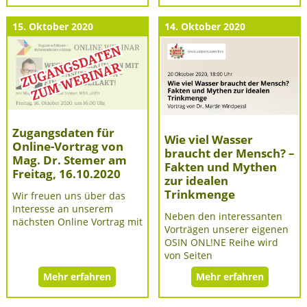
15. Oktober 2020
14. Oktober 2020
Zugangsdaten für
Wie viel Wasser
Online-Vortrag von
braucht der Mensch? –
Mag. Dr. Stemer am
Fakten und Mythen
Freitag, 16.10.2020
zur idealen
Trinkmenge
Wir freuen uns über das
Interesse an unserem
Neben den interessanten
nächsten Online Vortrag mit
Vorträgen unserer eigenen
OSIN ONL!NE Reihe wird
von Seiten
Mehr erfahren
Mehr erfahren