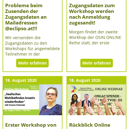
Probleme beim
Zugangsdaten zum
Zusenden der
Workshop werden
Zugangsdaten an
nach Anmeldung
Mailadressen
zugesandt!
@eclipso.at!!!
Morgen findet der zweite
Workhop der OSIN ONL!NE
Wir versenden die
Reihe statt, der erste
Zugangsdaten zu den
Workshops für angemeldete
Teilnehmer in der
Mehr erfahren
Mehr erfahren
18. August 2020
18. August 2020
Erster Workshop von
Rückblick Online