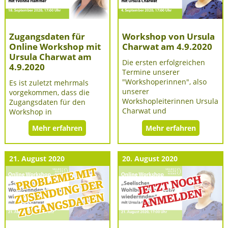
Zugangsdaten für
Workshop von Ursula
Online Workshop mit
Charwat am 4.9.2020
Ursula Charwat am
Die ersten erfolgreichen
4.9.2020
Termine unserer
"Workshoperinnen", also
Es ist zuletzt mehrmals
unserer
vorgekommen, dass die
Workshopleiterinnen Ursula
Zugangsdaten für den
Charwat und
Workshop in
Mehr erfahren
Mehr erfahren
21. August 2020
20. August 2020