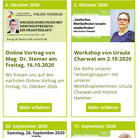
6. Oktober 2020
2. Oktober 2020
Online Vortrag von
Workshop von Ursula
Mag. Dr. Stemer am
Charwat am 2.10.2020
Freitag, 16.10.2020
Die Reihe unserer
"Arbeitsgruppen" mit
Wir freuen uns auf den
unserer
nächsten Online-Vortrag am
Workshopleiterinnen Ursula
Freitag, 16. Oktober 2020.
Charwat und Yvonne
Hammer
Mehr erfahren
Mehr erfahren
25. September 2020
17. September 2020