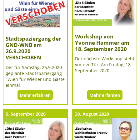
Workshop von
Stadtspaziergang der
Yvonne Hammer am
GND-WNB am
18. September 2020
26.9.2020
VERSCHOBEN
Der nächste Workshop steht
vor der Tür. Am Freitag, 18.
Der für Samstag, 26.9.2020
September 2020
geplante Stadtspaziergang
"Wien für Wiener und Gäste
einmal
Mehr erfahren
Mehr erfahren
5. September 2020
30. August 2020