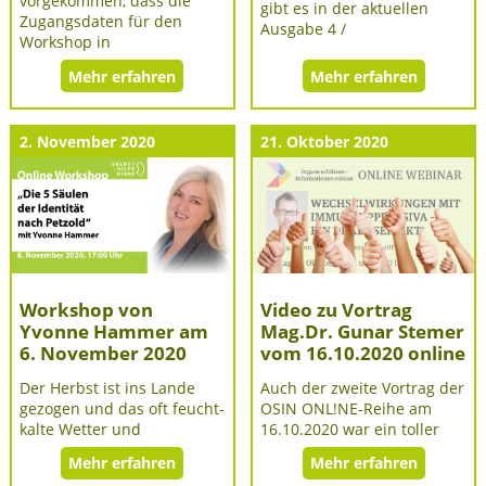
vorgekommen, dass die
gibt es in der aktuellen
Zugangsdaten für den
Ausgabe 4 /
Workshop in
Mehr erfahren
Mehr erfahren
2. November 2020
21. Oktober 2020
Workshop von
Video zu Vortrag
Yvonne Hammer am
Mag.Dr. Gunar Stemer
6. November 2020
vom 16.10.2020 online
Der Herbst ist ins Lande
Auch der zweite Vortrag der
gezogen und das oft feucht-
OSIN ONL!NE-Reihe am
kalte Wetter und
16.10.2020 war ein toller
Mehr erfahren
Mehr erfahren