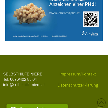
Impressum/Kontakt
SELBSTHILFE NIERE
Tel. 0676/402 83 04
Datenschutzerklärung
info@selbsthilfe-niere.at