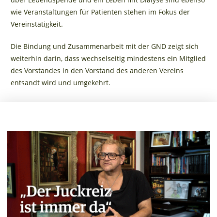
wie Veranstaltungen für Patienten stehen im Fokus der
Vereinstätigkeit.
Die Bindung und Zusammenarbeit mit der GND zeigt sich
weiterhin darin, dass wechselseitig mindestens ein Mitglied
des Vorstandes in den Vorstand des anderen Vereins
entsandt wird und umgekehrt.