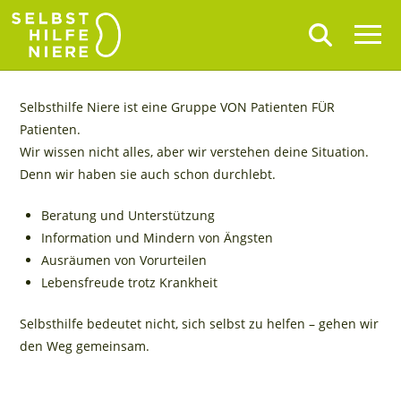
Selbsthilfe Niere ist eine Gruppe VON Patienten FÜR
Patienten.
Wir wissen nicht alles, aber wir verstehen deine Situation.
Denn wir haben sie auch schon durchlebt.
Beratung und Unterstützung
Information und Mindern von Ängsten
Ausräumen von Vorurteilen
Lebensfreude trotz Krankheit
Selbsthilfe bedeutet nicht, sich selbst zu helfen – gehen wir
den Weg gemeinsam.