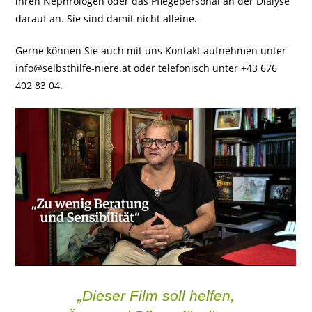
ihren Nephrologen oder das Pflegepersonal an der Dialyse
darauf an. Sie sind damit nicht alleine.
Gerne können Sie auch mit uns Kontakt aufnehmen unter
info@selbsthilfe-niere.at oder telefonisch unter +43 676
402 83 04.
„Dieser Film soll helfen,