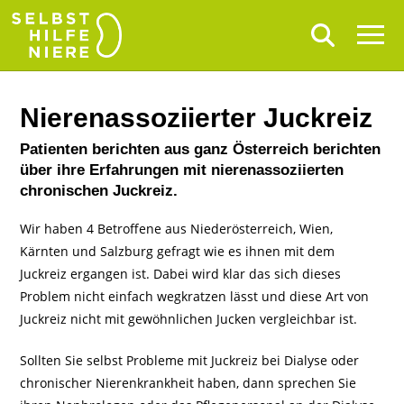
Nierenassoziierter Juckreiz
Patienten berichten aus ganz Österreich berichten
über ihre Erfahrungen mit nierenassoziierten
chronischen Juckreiz.
Wir haben 4 Betroffene aus Niederösterreich, Wien,
Kärnten und Salzburg gefragt wie es ihnen mit dem
Juckreiz ergangen ist. Dabei wird klar das sich dieses
Problem nicht einfach wegkratzen lässt und diese Art von
Juckreiz nicht mit gewöhnlichen Jucken vergleichbar ist.
Sollten Sie selbst Probleme mit Juckreiz bei Dialyse oder
chronischer Nierenkrankheit haben, dann sprechen Sie