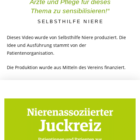
Ärzte und Pflege für dieses
Thema zu sensibilisieren!“
SELBSTHILFE NIERE
Dieses Video wurde von Selbsthilfe Niere produziert. Die
Idee und Ausführung stammt von der
Patientenorganisation.
Die Produktion wurde aus Mitteln des Vereins finanziert.