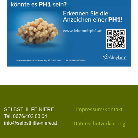
Impressum/Kontakt
SELBSTHILFE NIERE
Tel. 0676/402 83 04
Datenschutzerklärung
info@selbsthilfe-niere.at