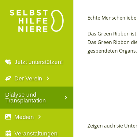
Echte Menschenliebe 
Das Green Ribbon ist
Das Green Ribbon die
gespendeten Organs, 
Jetzt unterstützen!
Der Verein
Dialyse und
Transplantation
Medien
Zeigen auch sie Unte
Veranstaltungen