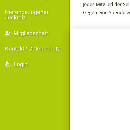
Jedes Mitglied der Se
Nierenbezogener
Gegen eine Spende von
Juckreiz
Mitgliedschaft
Kontakt / Datenschutz
Login