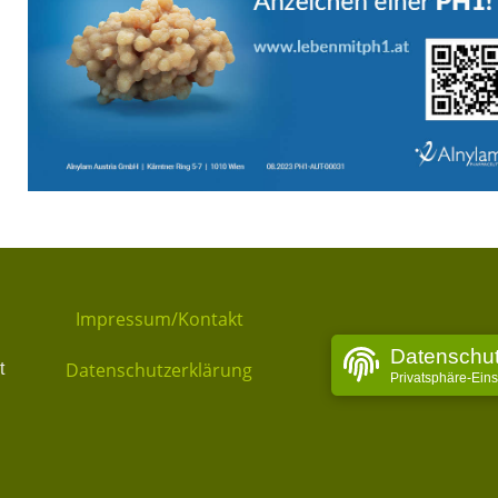
Impressum/Kontakt
Datenschu
Datenschutzerklärung
t
Privatsphäre-Ein