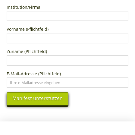
Institution/Firma
Vorname (Pflichtfeld)
Zuname (Pflichtfeld)
E-Mail-Adresse (Pflichtfeld)