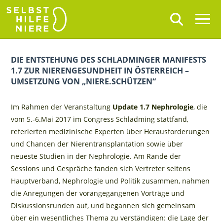
DIE ENTSTEHUNG DES SCHLADMINGER MANIFESTS
1.7 ZUR NIERENGESUNDHEIT IN ÖSTERREICH –
UMSETZUNG VON „NIERE.SCHÜTZEN“
Im Rahmen der Veranstaltung
Update 1.7 Nephrologie
, die
vom 5.-6.Mai 2017 im Congress Schladming stattfand,
referierten medizinische Experten über Herausforderungen
und Chancen der Nierentransplantation sowie über
neueste Studien in der Nephrologie. Am Rande der
Sessions und Gespräche fanden sich Vertreter seitens
Hauptverband, Nephrologie und Politik zusammen, nahmen
die Anregungen der vorangegangenen Vorträge und
Diskussionsrunden auf, und begannen sich gemeinsam
über ein wesentliches Thema zu verständigen: die Lage der