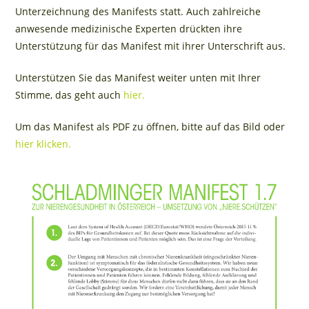
Unterzeichnung des Manifests statt. Auch zahlreiche
anwesende medizinische Experten drückten ihre
Unterstützung für das Manifest mit ihrer Unterschrift aus.
Unterstützen Sie das Manifest weiter unten mit Ihrer
Stimme, das geht auch
hier.
Um das Manifest als PDF zu öffnen, bitte auf das Bild oder
hier klicken.