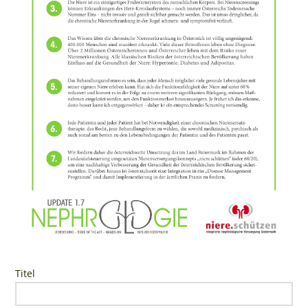
Titel