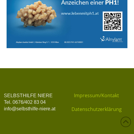
Impressum/Kontakt
SELBSTHILFE NIERE
Tel. 0676/402 83 04
Datenschutzerklärung
info@selbsthilfe-niere.at