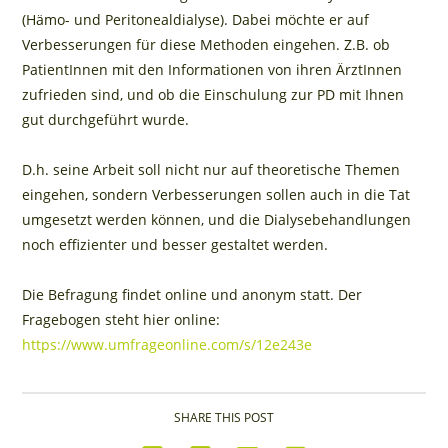
(Hämo- und Peritonealdialyse). Dabei möchte er auf
Verbesserungen für diese Methoden eingehen. Z.B. ob
PatientInnen mit den Informationen von ihren ÄrztInnen
zufrieden sind, und ob die Einschulung zur PD mit Ihnen
gut durchgeführt wurde.
D.h. seine Arbeit soll nicht nur auf theoretische Themen
eingehen, sondern Verbesserungen sollen auch in die Tat
umgesetzt werden können, und die Dialysebehandlungen
noch effizienter und besser gestaltet werden.
Die Befragung findet online und anonym statt. Der
Fragebogen steht hier online:
https://www.umfrageonline.com/s/12e243e
SHARE THIS POST