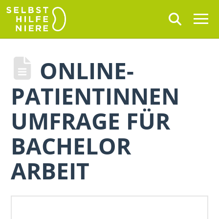
ONLINE-
PATIENTINNEN
UMFRAGE FÜR
BACHELOR
ARBEIT