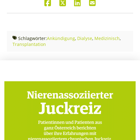
Schlagwörter:
Ankündigung
,
Dialyse
,
Medizinisch
,
Transplantation