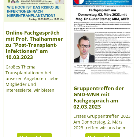
Online-Fachgespräch
mit Prof. Thalhammer
zu “Post-Transplant-
Infektionen” am
10.03.2023
Großes Thema
Transplantationen bei
unseren Angeboten Liebe
Mitglieder und
Gruppentreffen der
Interessierte, wir bieten
GND-WNB mit
Fachgespräch am
02.03.2023
Erstes Gruppentreffen 2023
Am Donnerstag, 2. März
2023 treffen wir uns beim