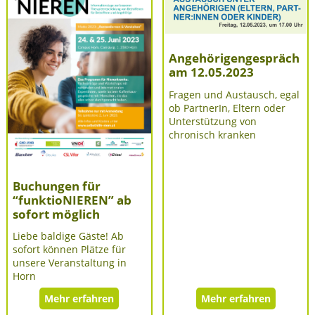
Angehörigengespräch
am 12.05.2023
Fragen und Austausch, egal
ob PartnerIn, Eltern oder
Unterstützung von
chronisch kranken
Buchungen für
“funktioNIEREN” ab
sofort möglich
Liebe baldige Gäste! Ab
sofort können Plätze für
unsere Veranstaltung in
Horn
Mehr erfahren
Mehr erfahren