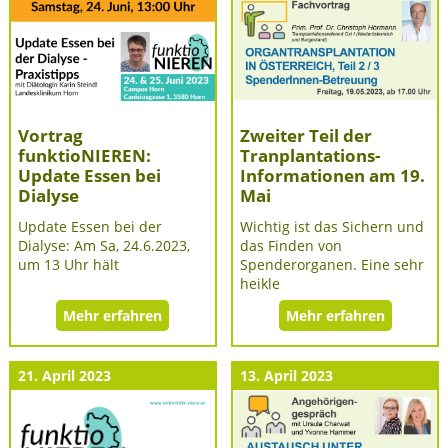
Vortrag
Zweiter Teil der
funktioNIEREN:
Tranplantations-
Update Essen bei
Informationen am 19.
Dialyse
Mai
Update Essen bei der
Wichtig ist das Sichern und
Dialyse: Am Sa, 24.6.2023,
das Finden von
um 13 Uhr hält
Spenderorganen. Eine sehr
heikle
Mehr erfahren
Mehr erfahren
21. April 2023
13. April 2023