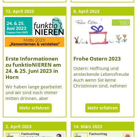
12. April 2023
8. April 2023
Erste Informationen
Frohe Ostern 2023
zu funktioNIEREN am
Ostern: Hoffnung und
24. & 25. Juni 2023 in
ansteckende Lebensfreude
Horn
Auch wenn Sie keine
ChristInnen sind, nehmen
Wir haben lange gearbeitet
und wir sind noch immer
mitten drinnen, aber
Mehr erfahren
Mehr erfahren
2. April 2023
14. März 2023