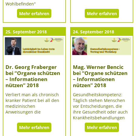
Wohlbefinden"
Mehr erfahren
Mehr erfahren
25. September 2018
24. September 2018
Dr. Georg Fraberger
Mag. Werner Bencic
bei “Organe schützen
bei “Organe schützen
– Informationen
– Informationen
nützen” 2018
nützen” 2018
Verliert man als chronisch
Gesundheitskompetenz:
kranker Patient bei all den
Täglich stehen Menschen
medizinischen
vor Entscheidungen, die
Anweisungen die
ihre Gesundheit oder auch
Krankheitsbehandlungen
Mehr erfahren
Mehr erfahren