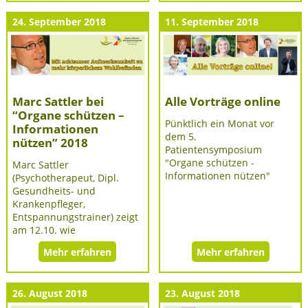
24. September 2018
11. September 2018
Marc Sattler bei
Alle Vorträge online
“Organe schützen –
Pünktlich ein Monat vor
Informationen
dem 5.
nützen” 2018
Patientensymposium
"Organe schützen -
Marc Sattler
Informationen nützen"
(Psychotherapeut, Dipl.
Gesundheits- und
Krankenpfleger,
Entspannungstrainer) zeigt
am 12.10. wie
Mehr erfahren
Mehr erfahren
26. August 2018
23. August 2018