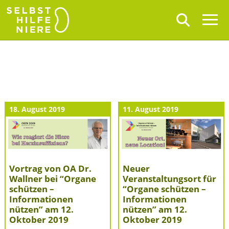
18. August 2019
11. August 2019
Vortrag von OA Dr.
Neuer
Wallner bei “Organe
Veranstaltungsort für
schützen –
“Organe schützen –
Informationen
Informationen
nützen” am 12.
nützen” am 12.
Oktober 2019
Oktober 2019