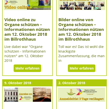
Video online zu
Bilder online von
Organe schützen –
Organe schützen –
Informationen nützen
Informationen nützen
am 12. Oktober 2018
am 12. Oktober 2018
im Billrothhaus
im Billrothhaus
Live dabei war "Organe
Toll war es! Das ist wohl die
schützen - Informationen
knackigste
nützen" am 12. Oktober
Zusammenfassung, die man
2018
in
Mehr erfahren
Mehr erfahren
9. Oktober 2018
2. Oktober 2018