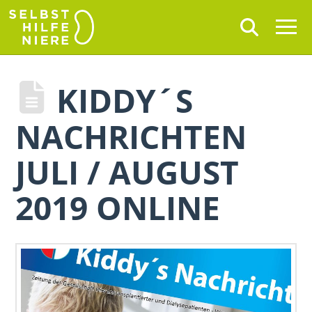
KIDDY´S
NACHRICHTEN
JULI / AUGUST
2019 ONLINE