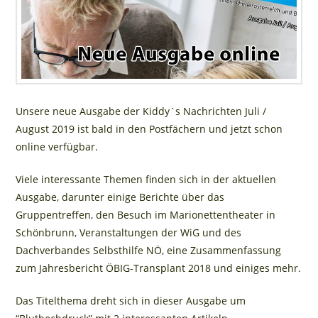
Unsere neue Ausgabe der Kiddy´s Nachrichten Juli /
August 2019 ist bald in den Postfächern und jetzt schon
online verfügbar.
Viele interessante Themen finden sich in der aktuellen
Ausgabe, darunter einige Berichte über das
Gruppentreffen, den Besuch im Marionettentheater in
Schönbrunn, Veranstaltungen der WiG und des
Dachverbandes Selbsthilfe NÖ, eine Zusammenfassung
zum Jahresbericht ÖBIG-Transplant 2018 und einiges mehr.
Das Titelthema dreht sich in dieser Ausgabe um