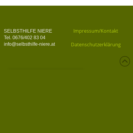
Impressum/Kontakt
SELBSTHILFE NIERE
Tel. 0676/402 83 04
Datenschutzerklärung
info@selbsthilfe-niere.at
Datenschutz
Privatsphäre-Einstellungen ändern