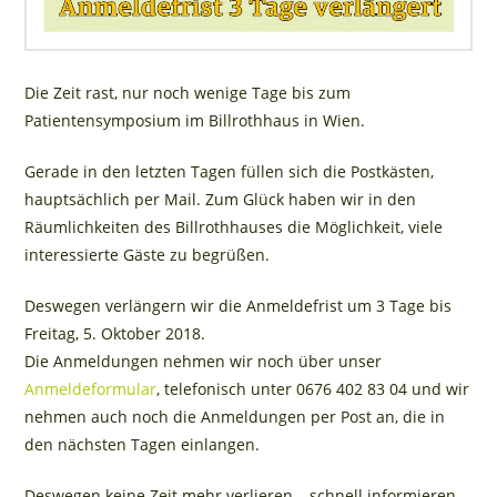
Die Zeit rast, nur noch wenige Tage bis zum
Patientensymposium im Billrothhaus in Wien.
Gerade in den letzten Tagen füllen sich die Postkästen,
hauptsächlich per Mail. Zum Glück haben wir in den
Räumlichkeiten des Billrothhauses die Möglichkeit, viele
interessierte Gäste zu begrüßen.
Deswegen verlängern wir die Anmeldefrist um 3 Tage bis
Freitag, 5. Oktober 2018.
Die Anmeldungen nehmen wir noch über unser
Anmeldeformular
, telefonisch unter 0676 402 83 04 und wir
nehmen auch noch die Anmeldungen per Post an, die in
den nächsten Tagen einlangen.
Deswegen keine Zeit mehr verlieren – schnell informieren