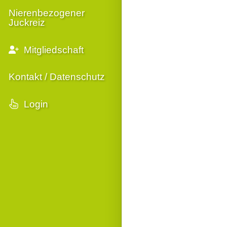
Nierenbezogener
Juckreiz
Mitgliedschaft
Kontakt / Datenschutz
Login