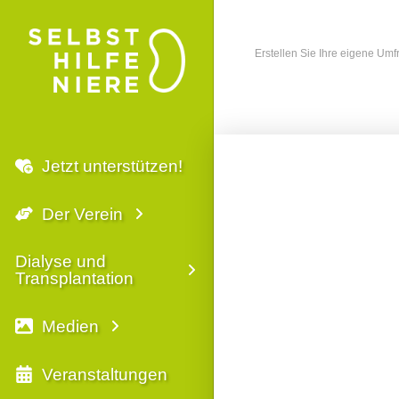
Erstellen Sie Ihre eigene Um
Jetzt unterstützen!
Der Verein
Dialyse und
Transplantation
Medien
Veranstaltungen