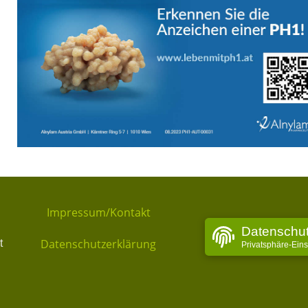
Impressum/Kontakt
Datenschu
Datenschutzerklärung
t
Privatsphäre-Ein