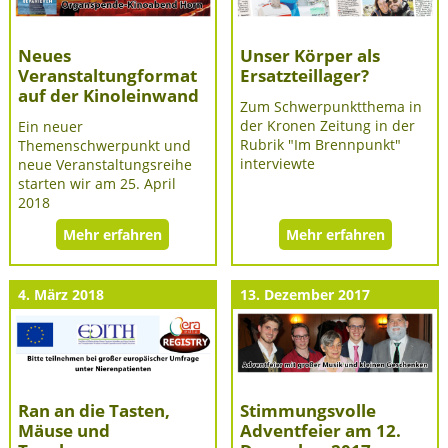
Neues
Unser Körper als
Veranstaltungformat
Ersatzteillager?
auf der Kinoleinwand
Zum Schwerpunktthema in
der Kronen Zeitung in der
Ein neuer
Rubrik "Im Brennpunkt"
Themenschwerpunkt und
interviewte
neue Veranstaltungsreihe
starten wir am 25. April
2018
Mehr erfahren
Mehr erfahren
4. März 2018
13. Dezember 2017
Ran an die Tasten,
Stimmungsvolle
Mäuse und
Adventfeier am 12.