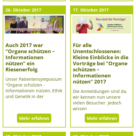
26. Oktober 2017
17. Oktober 2017
Auch 2017 war
Für alle
“Organe schützen –
Unentschlossenen:
Informationen
Kleine Einblicke in die
nützen” ein
Vorträge bei “Organe
Riesenerfolg
schützen –
Informationen
Unser Patientensymposium
nützen” 2017
"Organe schützen -
Informationen nützen, Ethik
Die Anmeldungen sind da,
und Genetik in der
wir kennen nun unsere
vielen Besucher. Jedoch
wissen
Mehr erfahren
Mehr erfahren