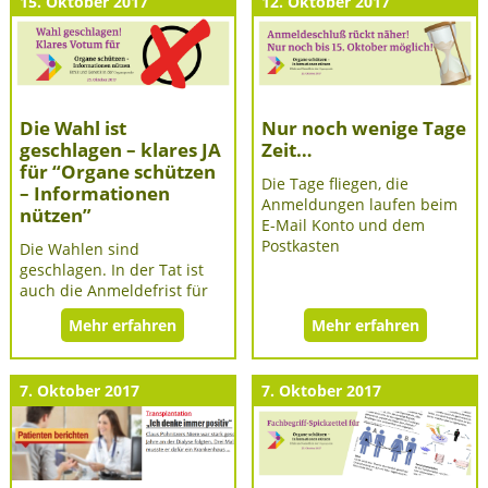
15. Oktober 2017
12. Oktober 2017
Die Wahl ist
Nur noch wenige Tage
geschlagen – klares JA
Zeit…
für “Organe schützen
Die Tage fliegen, die
– Informationen
Anmeldungen laufen beim
nützen”
E-Mail Konto und dem
Postkasten
Die Wahlen sind
geschlagen. In der Tat ist
auch die Anmeldefrist für
Mehr erfahren
Mehr erfahren
7. Oktober 2017
7. Oktober 2017