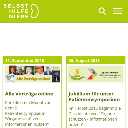
11. September 2018
26. August 2018
Alle Vorträge online
Jubiläum für unser
Patientensymposium
Pünktlich ein Monat vor
dem 5.
Im Herbst 2013 beginnt die
Patientensymposium
Geschichte von "Organe
"Organe schützen -
schützen - Informationen
Informationen nützen"
nützen".