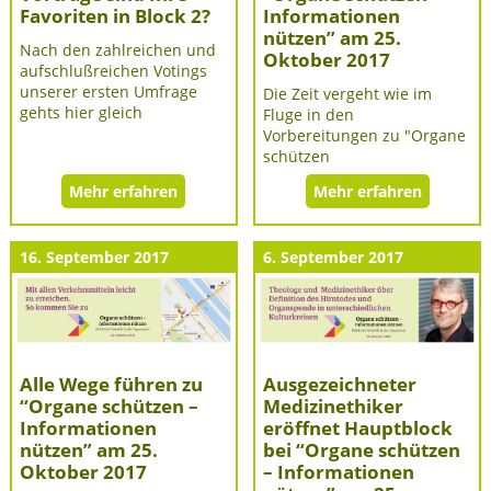
Favoriten in Block 2?
Informationen
nützen” am 25.
Nach den zahlreichen und
Oktober 2017
aufschlußreichen Votings
unserer ersten Umfrage
Die Zeit vergeht wie im
gehts hier gleich
Fluge in den
Vorbereitungen zu "Organe
schützen
Mehr erfahren
Mehr erfahren
16. September 2017
6. September 2017
Alle Wege führen zu
Ausgezeichneter
“Organe schützen –
Medizinethiker
Informationen
eröffnet Hauptblock
nützen” am 25.
bei “Organe schützen
Oktober 2017
– Informationen