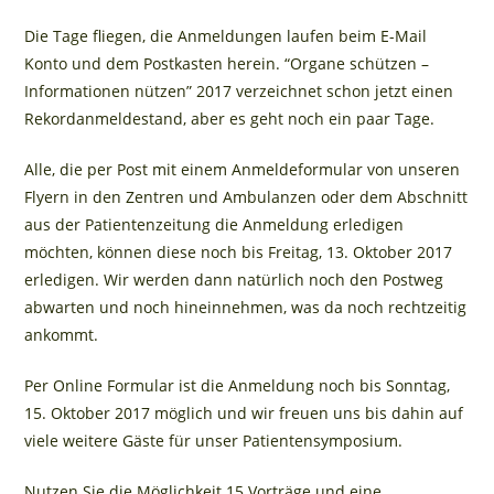
Die Tage fliegen, die Anmeldungen laufen beim E-Mail
Konto und dem Postkasten herein. “Organe schützen –
Informationen nützen” 2017 verzeichnet schon jetzt einen
Rekordanmeldestand, aber es geht noch ein paar Tage.
Alle, die per Post mit einem Anmeldeformular von unseren
Flyern in den Zentren und Ambulanzen oder dem Abschnitt
aus der Patientenzeitung die Anmeldung erledigen
möchten, können diese noch bis Freitag, 13. Oktober 2017
erledigen. Wir werden dann natürlich noch den Postweg
abwarten und noch hineinnehmen, was da noch rechtzeitig
ankommt.
Per Online Formular ist die Anmeldung noch bis Sonntag,
15. Oktober 2017 möglich und wir freuen uns bis dahin auf
viele weitere Gäste für unser Patientensymposium.
Nutzen Sie die Möglichkeit 15 Vorträge und eine