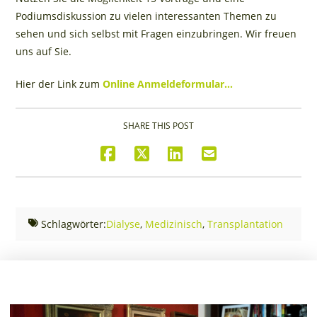
Podiumsdiskussion zu vielen interessanten Themen zu
sehen und sich selbst mit Fragen einzubringen. Wir freuen
uns auf Sie.
Hier der Link zum
Online Anmeldeformular…
SHARE THIS POST
Schlagwörter:
Dialyse
,
Medizinisch
,
Transplantation