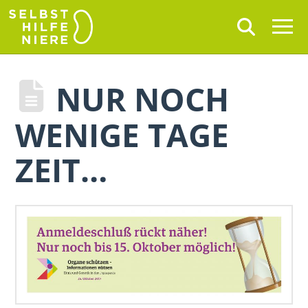
NUR NOCH
WENIGE TAGE
ZEIT…