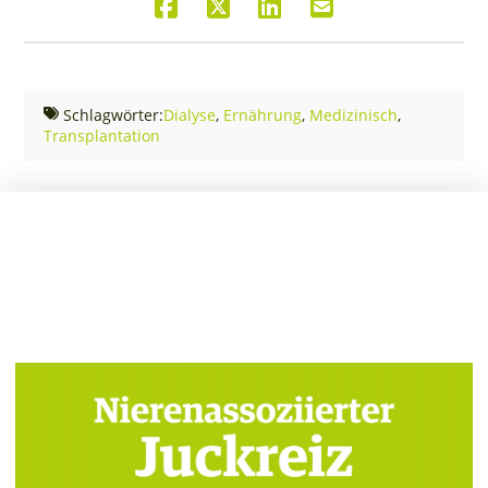
Schlagwörter:
Dialyse
,
Ernährung
,
Medizinisch
,
Transplantation