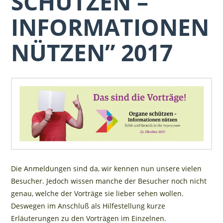
SCHÜTZEN –
INFORMATIONEN
NÜTZEN” 2017
Die Anmeldungen sind da, wir kennen nun unsere vielen
Besucher. Jedoch wissen manche der Besucher noch nicht
genau, welche der Vorträge sie lieber sehen wollen.
Deswegen im Anschluß als Hilfestellung kurze
Erläuterungen zu den Vorträgen im Einzelnen.