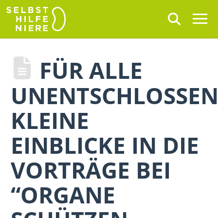
FÜR ALLE
UNENTSCHLOSSEN
KLEINE
EINBLICKE IN DIE
VORTRÄGE BEI
“ORGANE