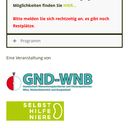
Möglichkeiten finden Sie
HIER…
Bitte melden Sie sich rechtzeitig an, es gibt noch
Restplätze
.
Programm
Eine Veranstaltung von