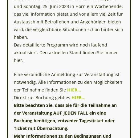
und Sonntag, 25. Juni 2023 in Horn ein Wochenende,
das viel Information bietet und vor allem viel Zeit für
Austausch mit Betroffenen und Angehörigen bieten
wird, die vergleichbare Situationen schon hinter sich
haben.
Das detaillierte Programm wird noch laufend
aktualisiert. Den aktuellen Stand finden Sie immer
hier.
Eine verbindliche Anmeldung zur Veranstaltung ist
notwendig. Alle Informationen zu den Möglichkeiten
der Teilnahme finden Sie
HIER…
Direkt zur Buchung geht es
HIER…
Bitte beachten Sie, dass Sie für die Teilnahme an
der Veranstaltung AUF JEDEN FALL ein eine
Buchung benötigen, entweder Tagesticket oder
Ticket mit Übernachtung.
Mehr Informationen zu den Bedingungen und