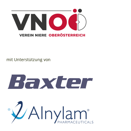
mit Unterstützung von