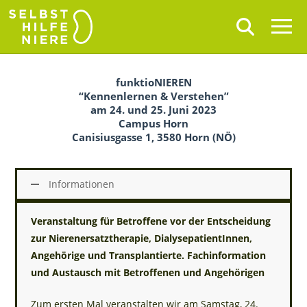
funktioNIEREN
“Kennenlernen & Verstehen”
am 24. und 25. Juni 2023
Campus Horn
Canisiusgasse 1, 3580 Horn (NÖ)
Informationen
Veranstaltung für Betroffene vor der Entscheidung
zur Nierenersatztherapie, DialysepatientInnen,
Angehörige und Transplantierte. Fachinformation
und Austausch mit Betroffenen und Angehörigen
Zum ersten Mal veranstalten wir am Samstag, 24.