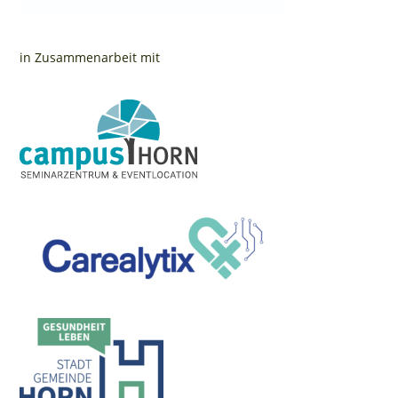
in Zusammenarbeit mit