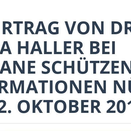
RTRAG VON DR
A HALLER BEI
ANE SCHÜTZEN
RMATIONEN N
2. OKTOBER 20