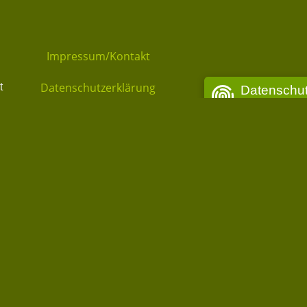
Impressum/Kontakt
Datenschutzerklärung
t
Datenschu
Privatsphäre-Ein