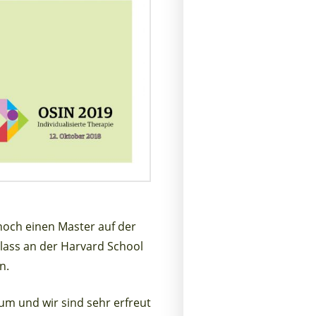
 noch einen Master auf der
lass an der Harvard School
n.
um und wir sind sehr erfreut