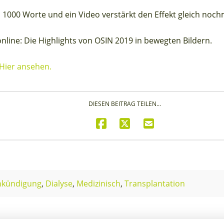
 1000 Worte und ein Video verstärkt den Effekt gleich noch
line: Die Highlights von OSIN 2019 in bewegten Bildern.
Hier ansehen.
DIESEN BEITRAG TEILEN...
nkündigung
,
Dialyse
,
Medizinisch
,
Transplantation