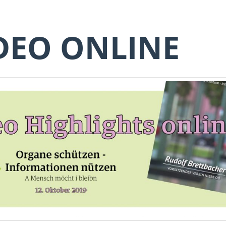
DEO ONLINE