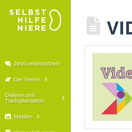
VI
Jetzt unterstützen!
Der Verein
Dialyse und
Transplantation
Medien