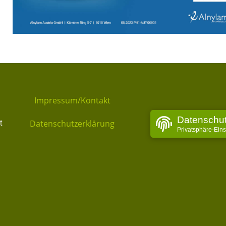
Impressum/Kontakt
Datenschu
Datenschutzerklärung
t
Privatsphäre-Ein