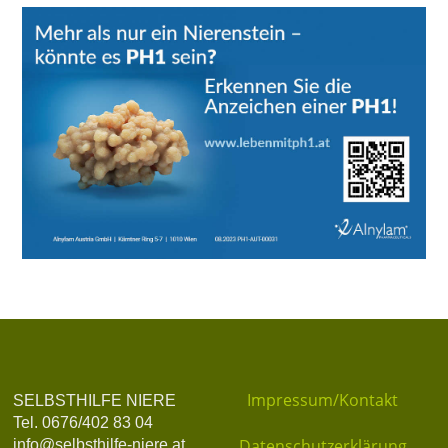
Impressum/Kontakt
SELBSTHILFE NIERE
Tel. 0676/402 83 04
Datenschutzerklärung
info@selbsthilfe-niere.at