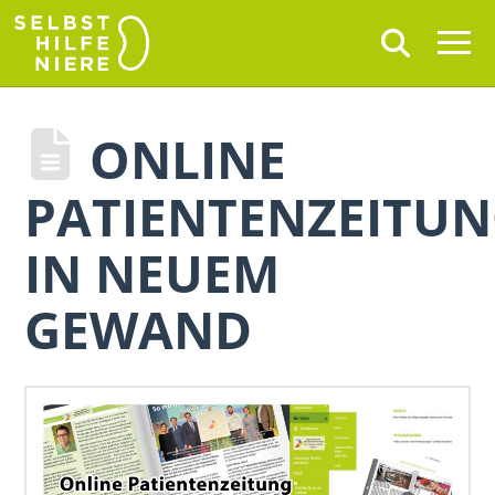
ONLINE
PATIENTENZEITU
IN NEUEM
GEWAND