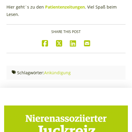
Hier geht´s zu den
Patientenzeitungen
. Viel Spaß beim
Lesen.
SHARE THIS POST
Schlagwörter:
Ankündigung