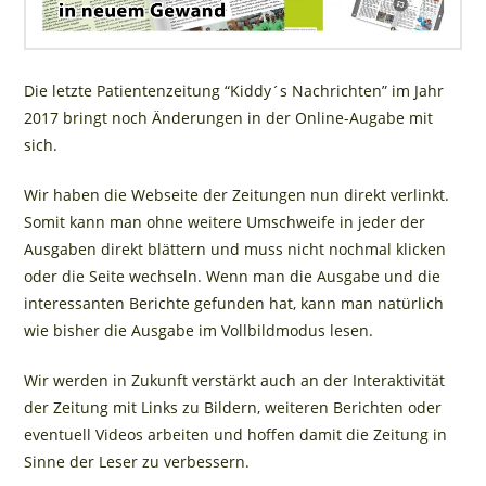
Die letzte Patientenzeitung “Kiddy´s Nachrichten” im Jahr
2017 bringt noch Änderungen in der Online-Augabe mit
sich.
Wir haben die Webseite der Zeitungen nun direkt verlinkt.
Somit kann man ohne weitere Umschweife in jeder der
Ausgaben direkt blättern und muss nicht nochmal klicken
oder die Seite wechseln. Wenn man die Ausgabe und die
interessanten Berichte gefunden hat, kann man natürlich
wie bisher die Ausgabe im Vollbildmodus lesen.
Wir werden in Zukunft verstärkt auch an der Interaktivität
der Zeitung mit Links zu Bildern, weiteren Berichten oder
eventuell Videos arbeiten und hoffen damit die Zeitung in
Sinne der Leser zu verbessern.