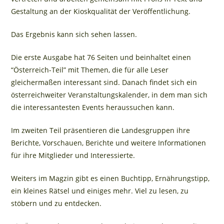
Gestaltung an der Kioskqualität der Veröffentlichung.
Das Ergebnis kann sich sehen lassen.
Die erste Ausgabe hat 76 Seiten und beinhaltet einen
“Österreich-Teil” mit Themen, die für alle Leser
gleichermaßen interessant sind. Danach findet sich ein
österreichweiter Veranstaltungskalender, in dem man sich
die interessantesten Events heraussuchen kann.
Im zweiten Teil präsentieren die Landesgruppen ihre
Berichte, Vorschauen, Berichte und weitere Informationen
für ihre Mitglieder und Interessierte.
Weiters im Magzin gibt es einen Buchtipp, Ernährungstipp,
ein kleines Rätsel und einiges mehr. Viel zu lesen, zu
stöbern und zu entdecken.