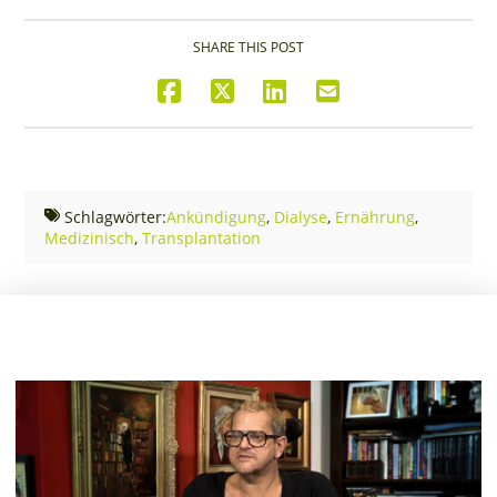
SHARE THIS POST
Schlagwörter:
Ankündigung
,
Dialyse
,
Ernährung
,
Medizinisch
,
Transplantation