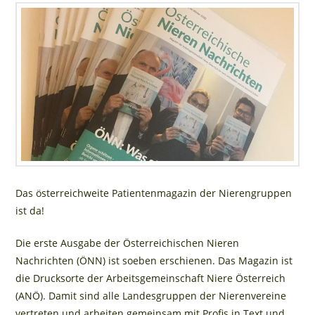
Das österreichweite Patientenmagazin der Nierengruppen
ist da!
Die erste Ausgabe der Österreichischen Nieren
Nachrichten (ÖNN) ist soeben erschienen. Das Magazin ist
die Drucksorte der Arbeitsgemeinschaft Niere Österreich
(ANÖ). Damit sind alle Landesgruppen der Nierenvereine
vertreten und arbeiten gemeinsam mit Profis in Text und