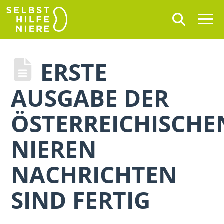
ERSTE
AUSGABE DER
ÖSTERREICHISCHE
NIEREN
NACHRICHTEN
SIND FERTIG