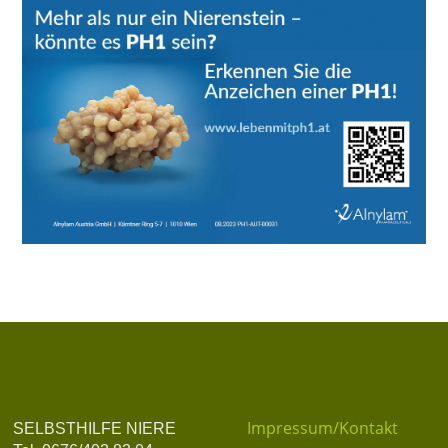
Impressum/Kontakt
SELBSTHILFE NIERE