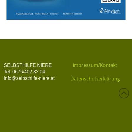
Impressum/Kontakt
SELBSTHILFE NIERE
Tel. 0676/402 83 04
Datenschutzerklärung
info@selbsthilfe-niere.at
Datenschutz
Privatsphäre-Einstellungen ändern