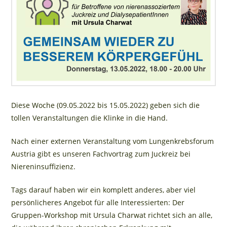
Diese Woche (09.05.2022 bis 15.05.2022) geben sich die
tollen Veranstaltungen die Klinke in die Hand.
Nach einer externen Veranstaltung vom Lungenkrebsforum
Austria gibt es unseren Fachvortrag zum Juckreiz bei
Niereninsuffizienz.
Tags darauf haben wir ein komplett anderes, aber viel
persönlicheres Angebot für alle Interessierten: Der
Gruppen-Workshop mit Ursula Charwat richtet sich an alle,