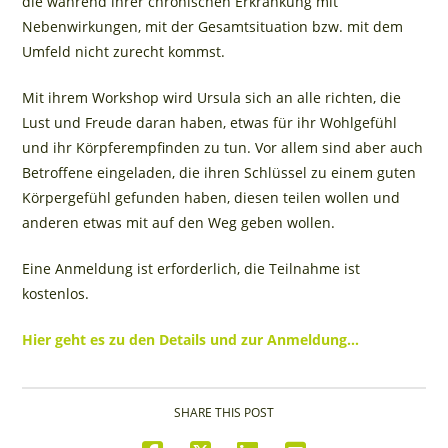
die während ihrer chronischen Erkrankung mit
Nebenwirkungen, mit der Gesamtsituation bzw. mit dem
Umfeld nicht zurecht kommst.
Mit ihrem Workshop wird Ursula sich an alle richten, die
Lust und Freude daran haben, etwas für ihr Wohlgefühl
und ihr Körpferempfinden zu tun. Vor allem sind aber auch
Betroffene eingeladen, die ihren Schlüssel zu einem guten
Körpergefühl gefunden haben, diesen teilen wollen und
anderen etwas mit auf den Weg geben wollen.
Eine Anmeldung ist erforderlich, die Teilnahme ist
kostenlos.
Hier geht es zu den Details und zur Anmeldung…
SHARE THIS POST