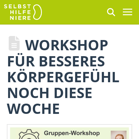
WORKSHOP
FÜR BESSERES
KÖRPERGEFÜHL
NOCH DIESE
WOCHE