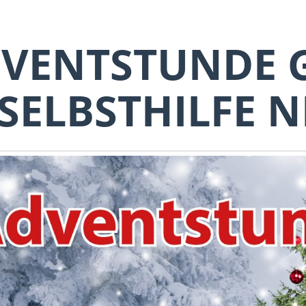
VENTSTUNDE 
SELBSTHILFE N