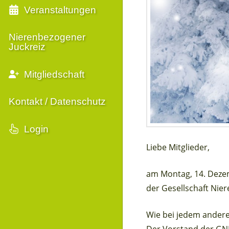
Veranstaltungen
Nierenbezogener
Juckreiz
Mitgliedschaft
Kontakt / Datenschutz
Login
Liebe Mitglieder,
am Montag, 14. Dezem
der Gesellschaft Nie
Wie bei jedem andere