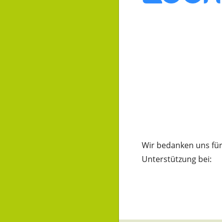
Wir bedanken uns für
Unterstützung bei: