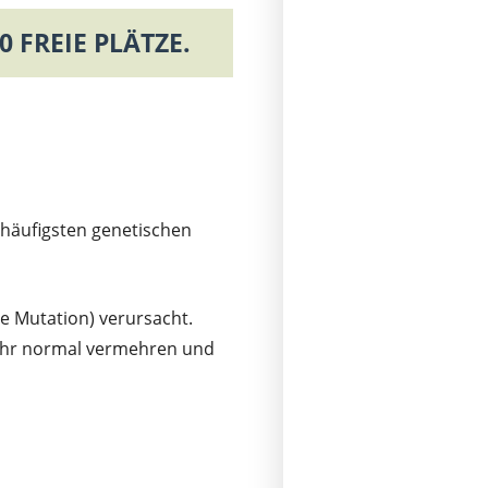
 FREIE PLÄTZE.
häufigsten genetischen
e Mutation) verursacht.
 mehr normal vermehren und