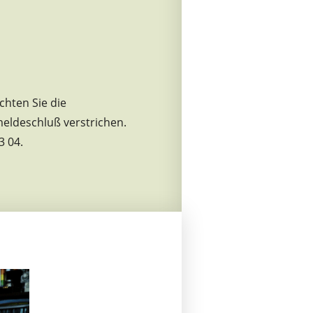
chten Sie die
meldeschluß verstrichen.
3 04.