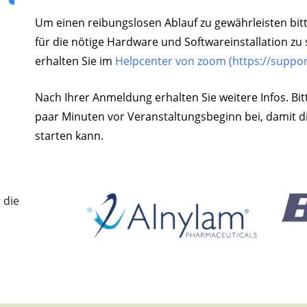
Um einen reibungslosen Ablauf zu gewährleisten bitte
für die nötige Hardware und Softwareinstallation zu 
erhalten Sie im
Helpcenter von zoom (https://suppo
Nach Ihrer Anmeldung erhalten Sie weitere Infos. Bit
paar Minuten vor Veranstaltungsbeginn bei, damit d
starten kann.
 die