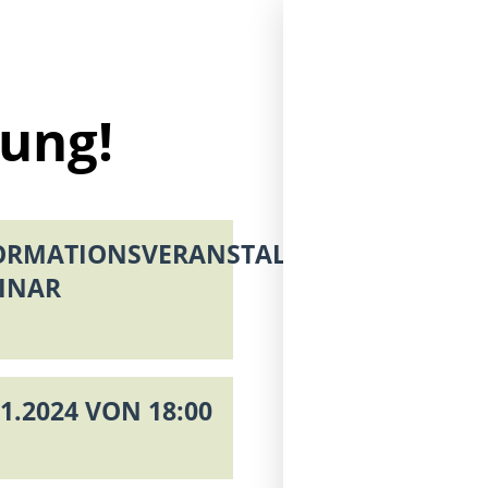
m
ung!
ORMATIONSVERANSTALTUNG
INAR
1.2024 VON 18:00