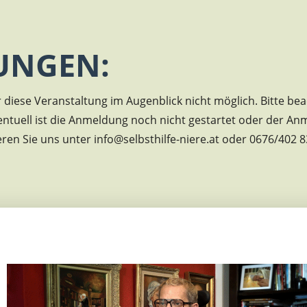
UNGEN:
diese Veranstaltung im Augenblick nicht möglich. Bitte bea
entuell ist die Anmeldung noch nicht gestartet oder der An
eren Sie uns unter info@selbsthilfe-niere.at oder 0676/402 8