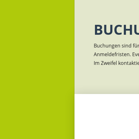
BUCH
Buchungen sind für 
Anmeldefristen. Ev
Im Zweifel kontakti