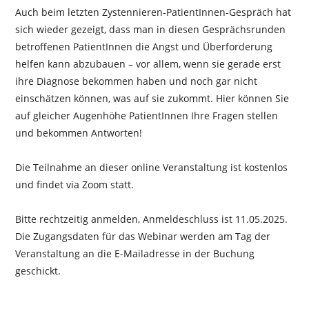
Auch beim letzten Zystennieren-PatientInnen-Gespräch hat
sich wieder gezeigt, dass man in diesen Gesprächsrunden
betroffenen PatientInnen die Angst und Überforderung
helfen kann abzubauen – vor allem, wenn sie gerade erst
ihre Diagnose bekommen haben und noch gar nicht
einschätzen können, was auf sie zukommt. Hier können Sie
auf gleicher Augenhöhe PatientInnen Ihre Fragen stellen
und bekommen Antworten!
Die Teilnahme an dieser online Veranstaltung ist kostenlos
und findet via Zoom statt.
Bitte rechtzeitig anmelden, Anmeldeschluss ist 11.05.2025.
Die Zugangsdaten für das Webinar werden am Tag der
Veranstaltung an die E-Mailadresse in der Buchung
geschickt.