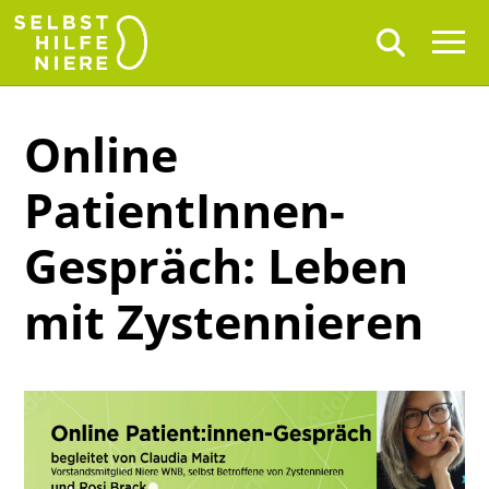
Online
PatientInnen-
Gespräch: Leben
mit Zystennieren