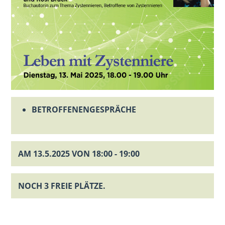
BETROFFENENGESPRÄCHE
AM 13.5.2025 VON 18:00 - 19:00
NOCH 3 FREIE PLÄTZE.