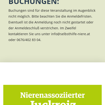
BUCHUNGEN:
Buchungen sind für diese Veranstaltung im Augenblick
nicht möglich. Bitte beachten Sie die Anmeldefristen.
Eventuell ist die Anmeldung noch nicht gestartet oder
der Anmeldeschluß verstrichen. Im Zweifel
kontaktieren Sie uns unter info@selbsthilfe-niere.at
oder 0676/402 83 04.