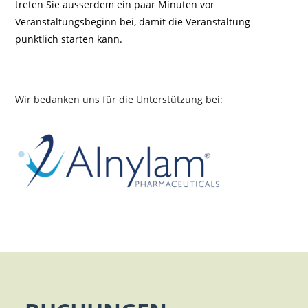
treten Sie ausserdem ein paar Minuten vor
Veranstaltungsbeginn bei, damit die Veranstaltung
pünktlich starten kann.
Wir bedanken uns für die Unterstützung bei: