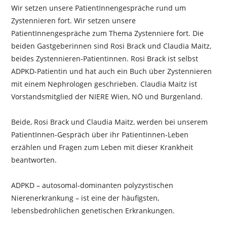
Wir setzen unsere PatientInnengespräche rund um
Zystennieren fort. Wir setzen unsere
PatientInnengespräche zum Thema Zystenniere fort. Die
beiden Gastgeberinnen sind Rosi Brack und Claudia Maitz,
beides Zystennieren-Patientinnen. Rosi Brack ist selbst
ADPKD-Patientin und hat auch ein Buch über Zystennieren
mit einem Nephrologen geschrieben. Claudia Maitz ist
Vorstandsmitglied der NIERE Wien, NÖ und Burgenland.
Beide, Rosi Brack und Claudia Maitz, werden bei unserem
PatientInnen-Gespräch über ihr Patientinnen-Leben
erzählen und Fragen zum Leben mit dieser Krankheit
beantworten.
ADPKD – autosomal-dominanten polyzystischen
Nierenerkrankung – ist eine der häufigsten,
lebensbedrohlichen genetischen Erkrankungen.