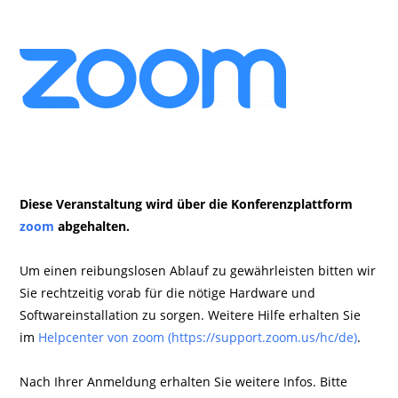
Diese Veranstaltung wird über die Konferenzplattform
zoom
abgehalten.
Um einen reibungslosen Ablauf zu gewährleisten bitten wir
Sie rechtzeitig vorab für die nötige Hardware und
Softwareinstallation zu sorgen. Weitere Hilfe erhalten Sie
im
Helpcenter von zoom (https://support.zoom.us/hc/de)
.
Nach Ihrer Anmeldung erhalten Sie weitere Infos. Bitte