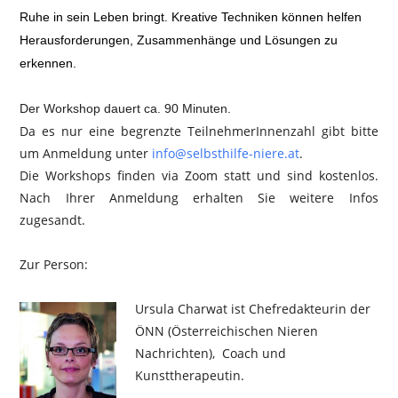
Ruhe in sein Leben bringt. Kreative Techniken können helfen
Herausforderungen, Zusammenhänge und Lösungen zu
erkennen.
Der Workshop dauert ca. 90 Minuten.
Da es nur eine begrenzte TeilnehmerInnenzahl gibt bitte
um Anmeldung unter
info@selbsthilfe-niere.at
.
Die Workshops finden via Zoom statt und sind kostenlos.
Nach Ihrer Anmeldung erhalten Sie weitere Infos
zugesandt.
Zur Person:
Ursula Charwat ist Chefredakteurin der
ÖNN (Österreichischen Nieren
Nachrichten), Coach und
Kunsttherapeutin.