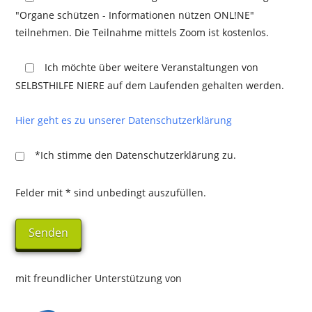
"Organe schützen - Informationen nützen ONL!NE"
teilnehmen. Die Teilnahme mittels Zoom ist kostenlos.
Ich möchte über weitere Veranstaltungen von
SELBSTHILFE NIERE auf dem Laufenden gehalten werden.
Hier geht es zu unserer Datenschutzerklärung
*Ich stimme den Datenschutzerklärung zu.
Felder mit * sind unbedingt auszufüllen.
mit freundlicher Unterstützung von