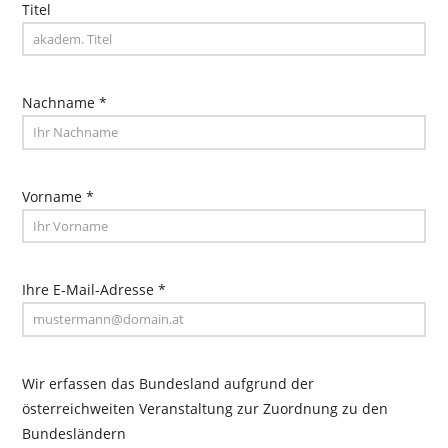
Titel
Nachname *
Vorname *
Ihre E-Mail-Adresse *
Wir erfassen das Bundesland aufgrund der
österreichweiten Veranstaltung zur Zuordnung zu den
Bundesländern