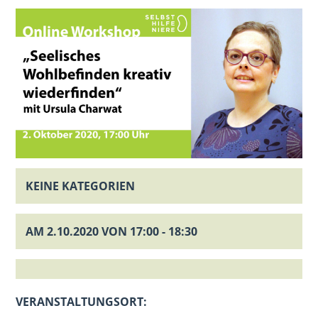
KEINE KATEGORIEN
AM 2.10.2020 VON 17:00 - 18:30
VERANSTALTUNGSORT: