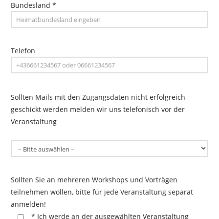
Bundesland *
Telefon
Sollten Mails mit den Zugangsdaten nicht erfolgreich
geschickt werden melden wir uns telefonisch vor der
Veranstaltung
Sollten Sie an mehreren Workshops und Vorträgen
teilnehmen wollen, bitte für jede Veranstaltung separat
anmelden!
* Ich werde an der ausgewählten Veranstaltung