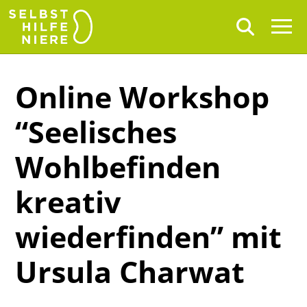
Online Workshop
“Seelisches
Wohlbefinden
kreativ
wiederfinden” mit
Ursula Charwat