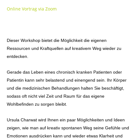
Online Vortrag via Zoom
Dieser Workshop bietet die Möglichkeit die eigenen
Ressourcen und Kraftquellen auf kreativem Weg wieder zu
entdecken.
Gerade das Leben eines chronisch kranken Patienten oder
Patientin kann sehr belastend und einengend sein. Ihr Körper
und die medizinischen Behandlungen halten Sie beschäftigt,
sodass oft nicht viel Zeit und Raum für das eigene
Wohlbefinden zu sorgen bleibt.
Ursula Charwat wird Ihnen ein paar Möglichkeiten und Ideen
zeigen, wie man auf kreativ spontanen Weg seine Gefühle und
Emotionen ausdrücken kann und wieder etwas Klarheit und