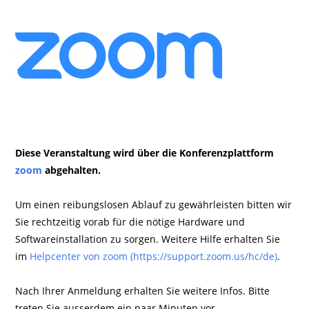
Diese Veranstaltung wird über die Konferenzplattform
zoom
abgehalten.
Um einen reibungslosen Ablauf zu gewährleisten bitten wir
Sie rechtzeitig vorab für die nötige Hardware und
Softwareinstallation zu sorgen. Weitere Hilfe erhalten Sie
im
Helpcenter von zoom (https://support.zoom.us/hc/de)
.
Nach Ihrer Anmeldung erhalten Sie weitere Infos. Bitte
treten Sie ausserdem ein paar Minuten vor