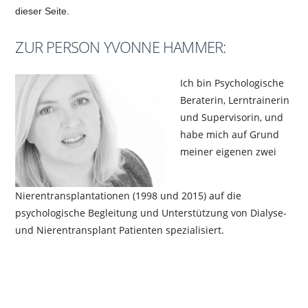
dieser Seite.
ZUR PERSON YVONNE HAMMER:
Ich bin Psychologische
Beraterin, Lerntrainerin
und Supervisorin, und
habe mich auf Grund
meiner eigenen zwei
Nierentransplantationen (1998 und 2015) auf die
psychologische Begleitung und Unterstützung von Dialyse-
und Nierentransplant Patienten spezialisiert.