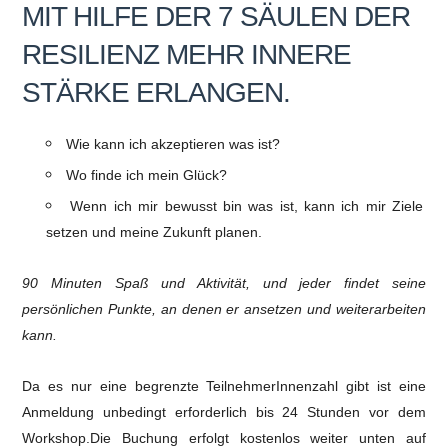
MIT HILFE DER 7 SÄULEN DER
RESILIENZ MEHR INNERE
STÄRKE ERLANGEN.
Wie kann ich akzeptieren was ist?
Wo finde ich mein Glück?
Wenn ich mir bewusst bin was ist, kann ich mir Ziele
setzen und meine Zukunft planen.
90 Minuten Spaß und Aktivität, und jeder findet seine
persönlichen Punkte, an denen er ansetzen und weiterarbeiten
kann.
Da es nur eine begrenzte TeilnehmerInnenzahl gibt ist eine
Anmeldung unbedingt erforderlich bis 24 Stunden vor dem
Workshop.Die Buchung erfolgt kostenlos weiter unten auf