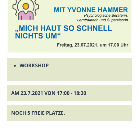
WORKSHOP
AM 23.7.2021 VON 17:00 - 18:30
NOCH 5 FREIE PLÄTZE.