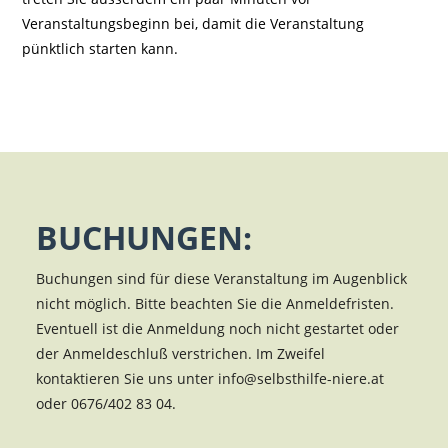
Veranstaltungsbeginn bei, damit die Veranstaltung
pünktlich starten kann.
BUCHUNGEN:
Buchungen sind für diese Veranstaltung im Augenblick
nicht möglich. Bitte beachten Sie die Anmeldefristen.
Eventuell ist die Anmeldung noch nicht gestartet oder
der Anmeldeschluß verstrichen. Im Zweifel
kontaktieren Sie uns unter info@selbsthilfe-niere.at
oder 0676/402 83 04.