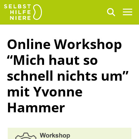
Online Workshop
“Mich haut so
schnell nichts um”
mit Yvonne
Hammer