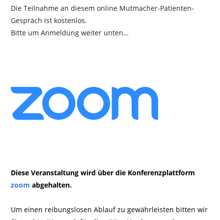
Die Teilnahme an diesem online Mutmacher-Patienten-
Gespräch ist kostenlos.
Bitte um Anmeldung weiter unten…
Diese Veranstaltung wird über die Konferenzplattform
zoom
abgehalten.
Um einen reibungslosen Ablauf zu gewährleisten bitten wir