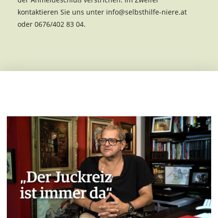
kontaktieren Sie uns unter info@selbsthilfe-niere.at
oder 0676/402 83 04.