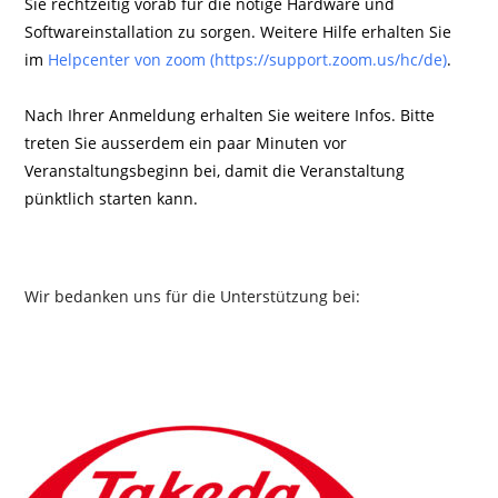
Sie rechtzeitig vorab für die nötige Hardware und
Softwareinstallation zu sorgen. Weitere Hilfe erhalten Sie
im
Helpcenter von zoom (https://support.zoom.us/hc/de)
.
Nach Ihrer Anmeldung erhalten Sie weitere Infos. Bitte
treten Sie ausserdem ein paar Minuten vor
Veranstaltungsbeginn bei, damit die Veranstaltung
pünktlich starten kann.
Wir bedanken uns für die Unterstützung bei: