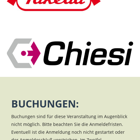
BUCHUNGEN:
Buchungen sind für diese Veranstaltung im Augenblick
nicht möglich. Bitte beachten Sie die Anmeldefristen.
Eventuell ist die Anmeldung noch nicht gestartet oder
der Anmeldeschluß verstrichen. Im Zweifel