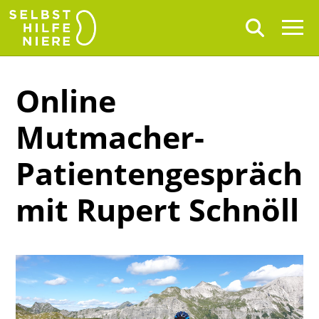
Online
Mutmacher-
Patientengespräch
mit Rupert Schnöll