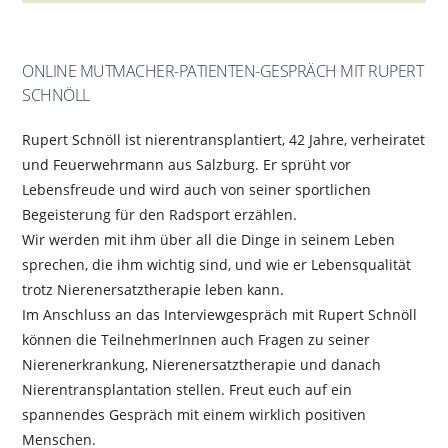
ONLINE MUTMACHER-PATIENTEN-GESPRÄCH MIT RUPERT
SCHNÖLL
Rupert Schnöll ist nierentransplantiert, 42 Jahre, verheiratet
und Feuerwehrmann aus Salzburg. Er sprüht vor
Lebensfreude und wird auch von seiner sportlichen
Begeisterung für den Radsport erzählen.
Wir werden mit ihm über all die Dinge in seinem Leben
sprechen, die ihm wichtig sind, und wie er Lebensqualität
trotz Nierenersatztherapie leben kann.
Im Anschluss an das Interviewgespräch mit Rupert Schnöll
können die TeilnehmerInnen auch Fragen zu seiner
Nierenerkrankung, Nierenersatztherapie und danach
Nierentransplantation stellen. Freut euch auf ein
spannendes Gespräch mit einem wirklich positiven
Menschen.