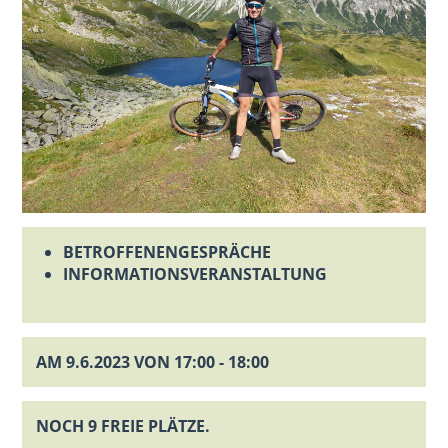
BETROFFENENGESPRÄCHE
INFORMATIONSVERANSTALTUNG
AM 9.6.2023 VON 17:00 - 18:00
NOCH 9 FREIE PLÄTZE.