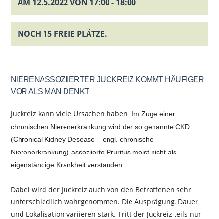
AM 12.5.2022 VON 17:00 - 18:00
NOCH 15 FREIE PLÄTZE.
NIERENASSOZIIERTER JUCKREIZ KOMMT HÄUFIGER
VOR ALS MAN DENKT
Juckreiz kann viele Ursachen haben
. Im Zuge einer
chronischen Nierenerkrankung wird der so genannte CKD
(Chronical Kidney Desease – engl. chronische
Nierenerkrankung)-assoziierte Pruritus meist nicht als
eigenständige Krankheit verstanden.
Dabei wird der Juckreiz auch von den Betroffenen sehr
unterschiedlich wahrgenommen. Die Ausprägung, Dauer
und Lokalisation variieren stark. Tritt der Juckreiz teils nur