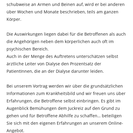
schubweise an Armen und Beinen auf, wird er bei anderen
über Wochen und Monate beschrieben, teils am ganzen
Körper.
Die Auswirkungen liegen dabei für die Betroffenen als auch
die Angehörigen neben dem körperlichen auch oft im
psychischen Bereich.
Auch in der Menge des Auftretens unterschätzen selbst
ärztliche Leiter von Dialyse den Prozentsatz der
PatientInnen, die an der Dialyse darunter leiden.
Bei unserem Vortrag werden wir über die grundsätzlichen
Informationen zum Krankheitsbild und wir freuen uns über
Erfahrungen, die Betroffene selbst einbringen. Es gibt im
Augenblick Bemühungen dem Juckreiz auf den Grund zu
gehen und für Betroffene Abhilfe zu schaffen… beteiligen
Sie sich mit den eigenen Erfahrungen an unserem Online-
Angebot.