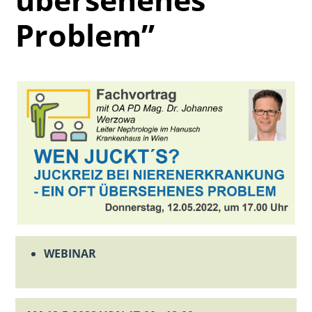
Problem”
WEBINAR