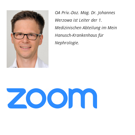
OA Priv.-Doz. Mag. Dr. Johannes
Werzowa ist Leiter der 1.
Medizinischen Abteilung im Mein
Hanusch-Krankenhaus für
Nephrologie.