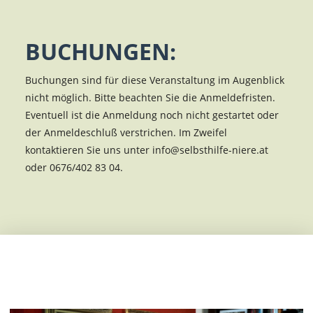
BUCHUNGEN:
Buchungen sind für diese Veranstaltung im Augenblick
nicht möglich. Bitte beachten Sie die Anmeldefristen.
Eventuell ist die Anmeldung noch nicht gestartet oder
der Anmeldeschluß verstrichen. Im Zweifel
kontaktieren Sie uns unter info@selbsthilfe-niere.at
oder 0676/402 83 04.