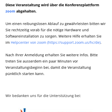
Diese Veranstaltung wird über die Konferenzplattform
zoom
abgehalten.
Um einen reibungslosen Ablauf zu gewährleisten bitten wir
Sie rechtzeitig vorab für die nötige Hardware und
Softwareinstallation zu sorgen. Weitere Hilfe erhalten Sie
im
Helpcenter von zoom (https://support.zoom.us/hc/de)
.
Nach Ihrer Anmeldung erhalten Sie weitere Infos. Bitte
treten Sie ausserdem ein paar Minuten vor
Veranstaltungsbeginn bei, damit die Veranstaltung
pünktlich starten kann.
Wir bedanken uns für die Unterstützung bei: