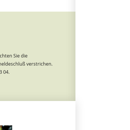
chten Sie die
meldeschluß verstrichen.
3 04.