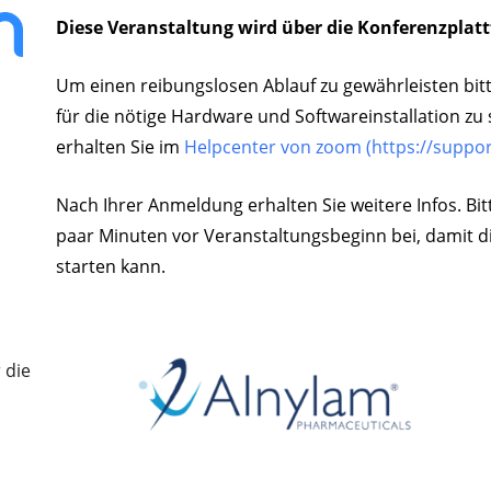
Diese Veranstaltung wird über die Konferenzpla
Um einen reibungslosen Ablauf zu gewährleisten bitte
für die nötige Hardware und Softwareinstallation zu 
erhalten Sie im
Helpcenter von zoom (https://suppo
Nach Ihrer Anmeldung erhalten Sie weitere Infos. Bit
paar Minuten vor Veranstaltungsbeginn bei, damit d
starten kann.
 die