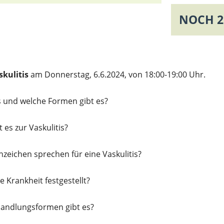
NOCH 2 
skulitis
am Donnerstag, 6.6.2024, von 18:00-19:00 Uhr.
as und welche Formen gibt es?
es zur Vaskulitis?
eichen sprechen für eine Vaskulitis?
e Krankheit festgestellt?
handlungsformen gibt es?