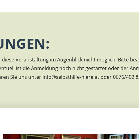
UNGEN:
diese Veranstaltung im Augenblick nicht möglich. Bitte bea
entuell ist die Anmeldung noch nicht gestartet oder der An
eren Sie uns unter info@selbsthilfe-niere.at oder 0676/402 8