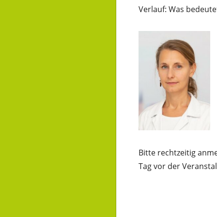
Verlauf: Was bedeute
Bitte rechtzeitig an
Tag vor der Veranstal