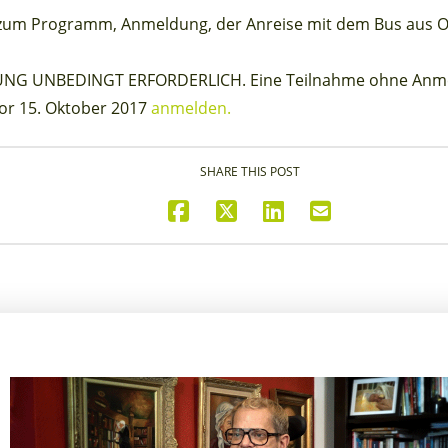
zum Programm, Anmeldung, der Anreise mit dem Bus aus Ob
G UNBEDINGT ERFORDERLICH. Eine Teilnahme ohne Anmeld
or 15. Oktober 2017
anmelden.
SHARE THIS POST