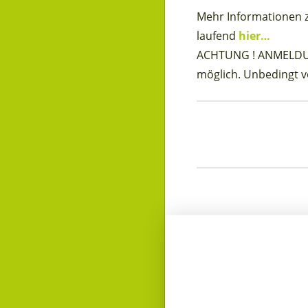
Mehr Informationen 
laufend
hier…
ACHTUNG ! ANMELDUN
möglich. Unbedingt v