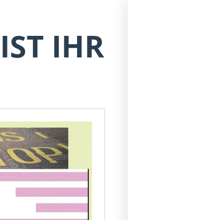
IST IHR