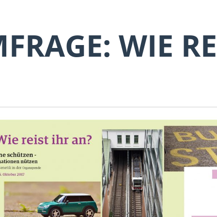
FRAGE: WIE RE