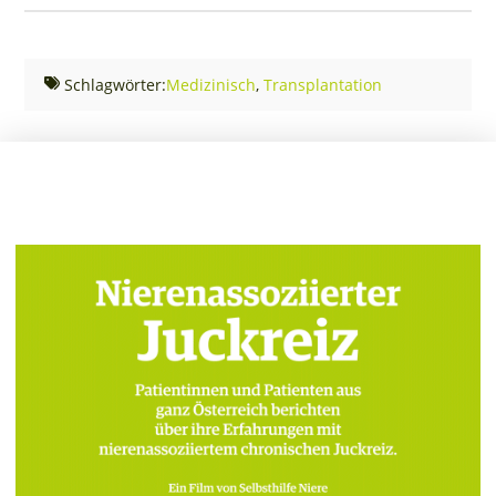
Schlagwörter:
Medizinisch
,
Transplantation