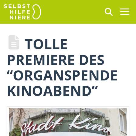
TOLLE
PREMIERE DES
“ORGANSPENDE
KINOABEND”