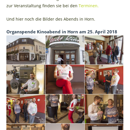
zur Veranstaltung finden sie bei den
Terminen.
Und hier noch die Bilder des Abends in Horn.
Organspende Kinoabend in Horn am 25. April 2018