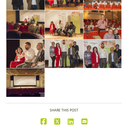
SHARE THIS POST