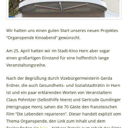
Wir hatten uns einen guten Start unseres neuen Projektes
“Organspende Kinoabend” gewünscht.
Am 25. April hatten wir im Stadt-Kino Horn aber sogar
einen großartigen Einstand für eine hoffentlich lange
Veranstaltungsreihe.
Nach der Begrüßung durch Vizebürgermeisterin Gerda
Erdner, die auch Gesundheits- und Sozialstadträtin in Horn
ist und ein paar erklärenden Worten von Veranstaltern
Claus Pohnitzer (Selbsthilfe Niere) und Gertrude Gundinger
(Herzgruppe Horn), sahen die 70 Gäste den französischen
Film “Die Lebenden reparieren”. Dieser handelt explizit vom
Thema Organspende, den Link zum Inhalt und dem