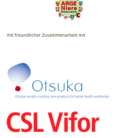
mit freundlicher Zusammenarbeit mit