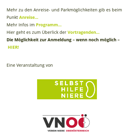
Mehr zu den Anreise- und Parkmöglichkeiten gib es beim
Punkt
Anreise…
Mehr Infos im
Programm…
Hier geht es zum Überlick der
Vortragenden…
Die Möglichkeit zur Anmeldung – wenn noch möglich –
HIER!
Eine Veranstaltung von