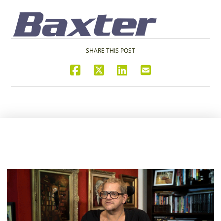
SHARE THIS POST