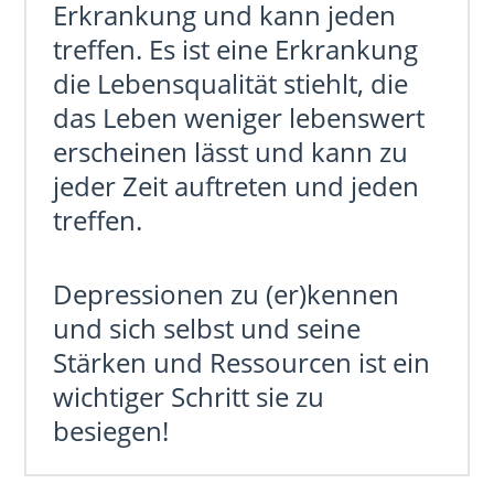
Erkrankung und kann jeden
treffen. Es ist eine Erkrankung
die Lebensqualität stiehlt, die
das Leben weniger lebenswert
erscheinen lässt und kann zu
jeder Zeit auftreten und jeden
treffen.
Depressionen zu (er)kennen
und sich selbst und seine
Stärken und Ressourcen ist ein
wichtiger Schritt sie zu
besiegen!