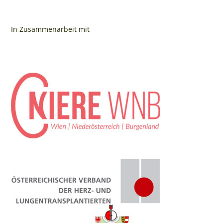
In Zusammenarbeit mit