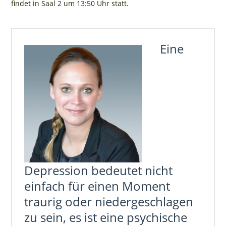
findet in Saal 2 um 13:50 Uhr statt.
Eine
Depression bedeutet nicht
einfach für einen Moment
traurig oder niedergeschlagen
zu sein, es ist eine psychische