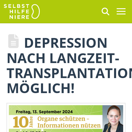
DEPRESSION
NACH LANGZEIT-
TRANSPLANTATIO
MÖGLICH!