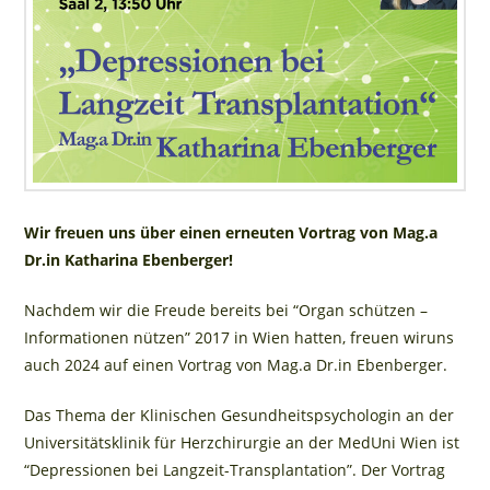
Wir freuen uns über einen erneuten Vortrag von Mag.a
Dr.in Katharina Ebenberger!
Nachdem wir die Freude bereits bei “Organ schützen –
Informationen nützen” 2017 in Wien hatten, freuen wiruns
auch 2024 auf einen Vortrag von Mag.a Dr.in Ebenberger.
Das Thema der Klinischen Gesundheitspsychologin an der
Universitätsklinik für Herzchirurgie an der MedUni Wien ist
“Depressionen bei Langzeit-Transplantation”. Der Vortrag