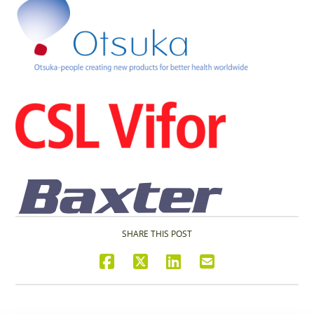
SHARE THIS POST