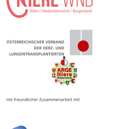
mit freundlicher Zusammenarbeit mit