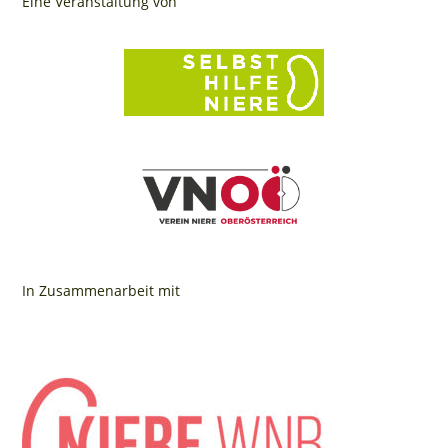
Eine Veranstaltung von
In Zusammenarbeit mit