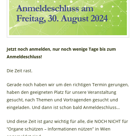
Jetzt noch anmelden, nur noch wenige Tage bis zum
Anmeldeschluss!
Die Zeit rast.
Gerade noch haben wir um den richtigen Termin gerungen,
haben den geeigneten Platz für unsere Veranstaltung
gesucht, nach Themen und Vortragenden gesucht und
eingeladen. Und dann ist schon bald Anmeldeschluss…
Und diese Zeit ist ganz wichtig für alle, die NOCH NICHT für
“Organe schützen – Informationen nützen” in Wien