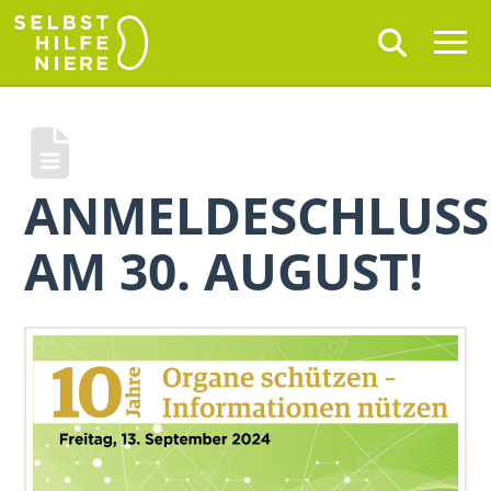
ANMELDESCHLUSS
AM 30. AUGUST!