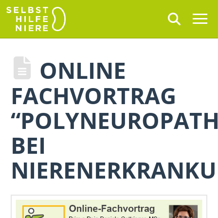
ONLINE
FACHVORTRAG
“POLYNEUROPATH
BEI
NIERENERKRANKU