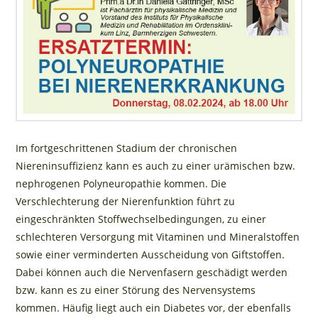
Im fortgeschrittenen Stadium der chronischen
Niereninsuffizienz kann es auch zu einer urämischen bzw.
nephrogenen Polyneuropathie kommen. Die
Verschlechterung der Nierenfunktion führt zu
eingeschränkten Stoffwechselbedingungen, zu einer
schlechteren Versorgung mit Vitaminen und Mineralstoffen
sowie einer verminderten Ausscheidung von Giftstoffen.
Dabei können auch die Nervenfasern geschädigt werden
bzw. kann es zu einer Störung des Nervensystems
kommen. Häufig liegt auch ein Diabetes vor, der ebenfalls