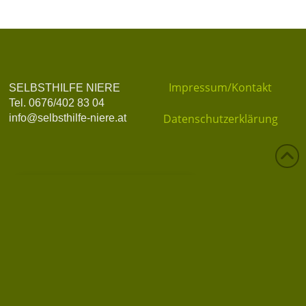
Impressum/Kontakt
SELBSTHILFE NIERE
Tel. 0676/402 83 04
Datenschutzerklärung
info@selbsthilfe-niere.at
Datenschutz
Privatsphäre-Einstellungen ändern