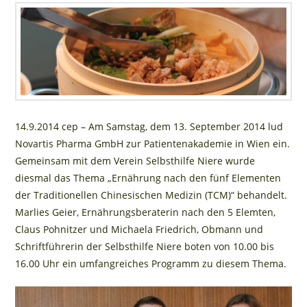
14.9.2014 cep – Am Samstag, dem 13. September 2014 lud
Novartis Pharma GmbH zur Patientenakademie in Wien ein.
Gemeinsam mit dem Verein Selbsthilfe Niere wurde
diesmal das Thema „Ernährung nach den fünf Elementen
der Traditionellen Chinesischen Medizin (TCM)“ behandelt.
Marlies Geier, Ernährungsberaterin nach den 5 Elemten,
Claus Pohnitzer und Michaela Friedrich, Obmann und
Schriftführerin der Selbsthilfe Niere boten von 10.00 bis
16.00 Uhr ein umfangreiches Programm zu diesem Thema.