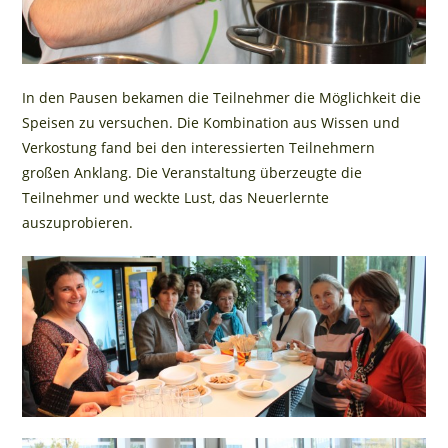
In den Pausen bekamen die Teilnehmer die Möglichkeit die
Speisen zu versuchen. Die Kombination aus Wissen und
Verkostung fand bei den interessierten Teilnehmern
großen Anklang. Die Veranstaltung überzeugte die
Teilnehmer und weckte Lust, das Neuerlernte
auszuprobieren.