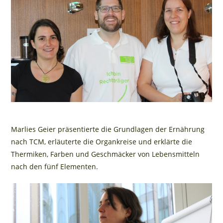
Marlies Geier präsentierte die Grundlagen der Ernährung
nach TCM, erläuterte die Organkreise und erklärte die
Thermiken, Farben und Geschmäcker von Lebensmitteln
nach den fünf Elementen.