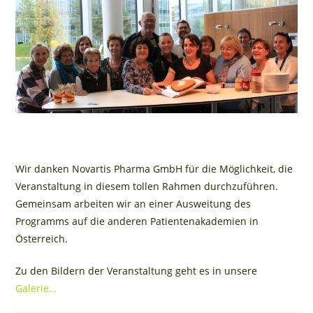
Wir danken Novartis Pharma GmbH für die Möglichkeit, die
Veranstaltung in diesem tollen Rahmen durchzuführen.
Gemeinsam arbeiten wir an einer Ausweitung des
Programms auf die anderen Patientenakademien in
Österreich.
Zu den Bildern der Veranstaltung geht es in unsere
Galerie…