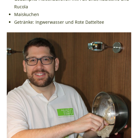
Rucola
Maiskuchen
Getränke: Ingwerwasser und Rote Datteltee