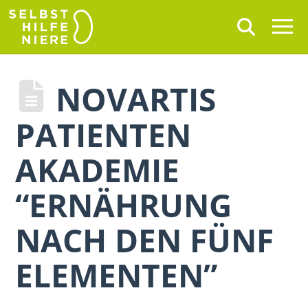
NOVARTIS
PATIENTEN
AKADEMIE
“ERNÄHRUNG
NACH DEN FÜNF
ELEMENTEN”