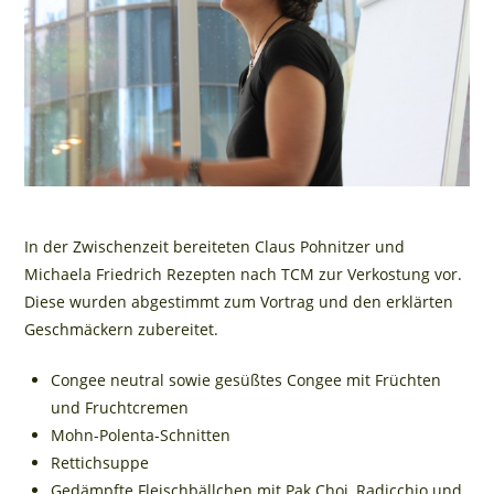
In der Zwischenzeit bereiteten Claus Pohnitzer und
Michaela Friedrich Rezepten nach TCM zur Verkostung vor.
Diese wurden abgestimmt zum Vortrag und den erklärten
Geschmäckern zubereitet.
Congee neutral sowie gesüßtes Congee mit Früchten
und Fruchtcremen
Mohn-Polenta-Schnitten
Rettichsuppe
Gedämpfte Fleischbällchen mit Pak Choi, Radicchio und