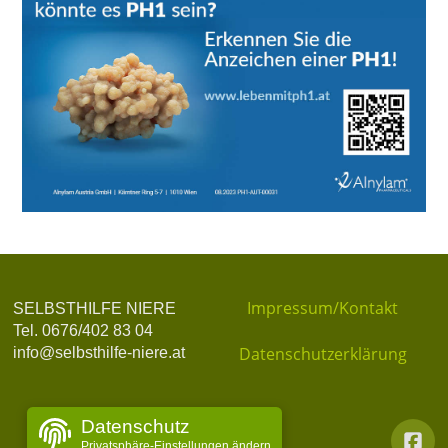
Impressum/Kontakt
SELBSTHILFE NIERE
Tel. 0676/402 83 04
Datenschutzerklärung
info@selbsthilfe-niere.at
Datenschutz
Privatsphäre-Einstellungen ändern