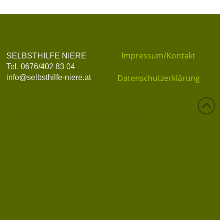
Impressum/Kontakt
SELBSTHILFE NIERE
Tel. 0676/402 83 04
Datenschutzerklärung
info@selbsthilfe-niere.at
Datenschutz
Privatsphäre-Einstellungen ändern