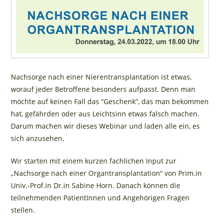
Nachsorge nach einer Nierentransplantation ist etwas,
worauf jeder Betroffene besonders aufpasst. Denn man
möchte auf keinen Fall das “Geschenk”, das man bekommen
hat, gefährden oder aus Leichtsinn etwas falsch machen.
Darum machen wir dieses Webinar und laden alle ein, es
sich anzusehen.
Wir starten mit einem kurzen fachlichen Input zur
„Nachsorge nach einer Organtransplantation“ von Prim.in
Univ.-Prof.in Dr.in Sabine Horn. Danach können die
teilnehmenden PatientInnen und Angehörigen Fragen
stellen.