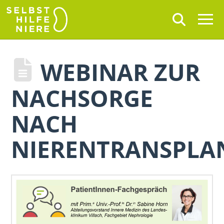
WEBINAR ZUR
NACHSORGE
NACH
NIERENTRANSPLA