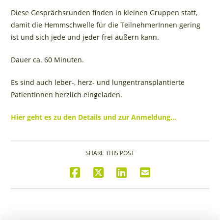
Diese Gesprächsrunden finden in kleinen Gruppen statt,
damit die Hemmschwelle für die TeilnehmerInnen gering
ist und sich jede und jeder frei äußern kann.
Dauer ca. 60 Minuten.
Es sind auch leber-, herz- und lungentransplantierte
PatientInnen herzlich eingeladen.
Hier geht es zu den Details und zur Anmeldung…
SHARE THIS POST