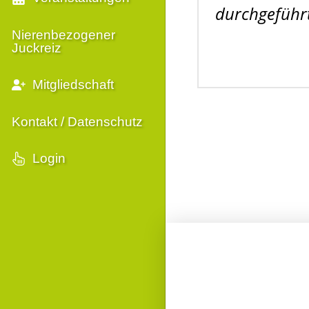
durchgeführt
Nierenbezogener
Juckreiz
Mitgliedschaft
Kontakt / Datenschutz
Login