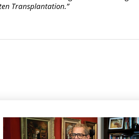
en Transplantation.”