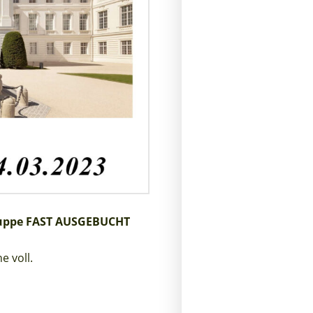
Gruppe FAST AUSGEBUCHT
e voll.