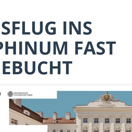
SFLUG INS
PHINUM FAST
GEBUCHT