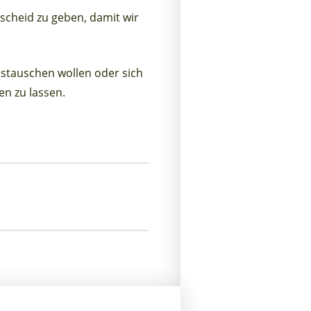
cheid zu geben, damit wir
ustauschen wollen oder sich
en zu lassen.