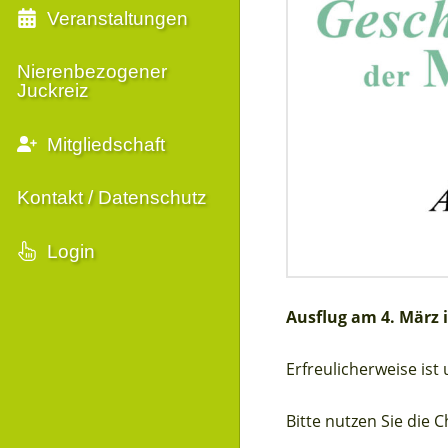
Veranstaltungen
Nierenbezogener
Juckreiz
Mitgliedschaft
Kontakt / Datenschutz
Login
Ausflug am 4. März
Erfreulicherweise is
Bitte nutzen Sie die 