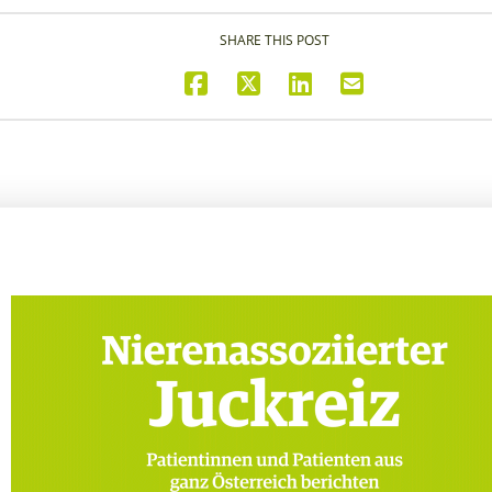
SHARE THIS POST