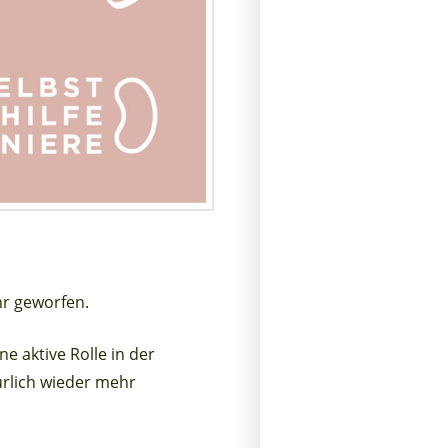
hr geworfen.
e aktive Rolle in der
ürlich wieder mehr