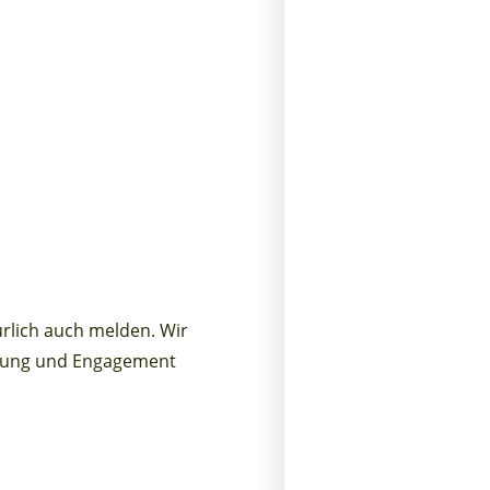
rlich auch melden. Wir
ahrung und Engagement