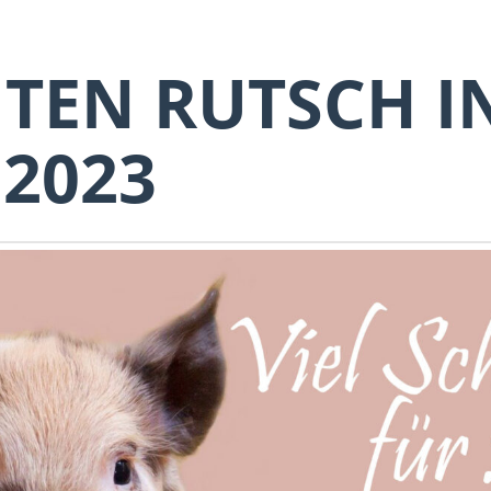
TEN RUTSCH I
 2023