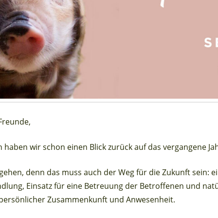
 Freunde,
 haben wir schon einen Blick zurück auf das vergangene Ja
 gehen, denn das muss auch der Weg für die Zukunft sein: ein
dlung, Einsatz für eine Betreuung der Betroffenen und nat
 persönlicher Zusammenkunft und Anwesenheit.