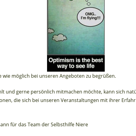
ele wie möglich bei unseren Angeboten zu begrüßen.
ühlt und gerne persönlich mitmachen möchte, kann sich natü
onen, die sich bei unseren Veranstaltungen mit ihrer Erf
ann für das Team der Selbsthilfe Niere