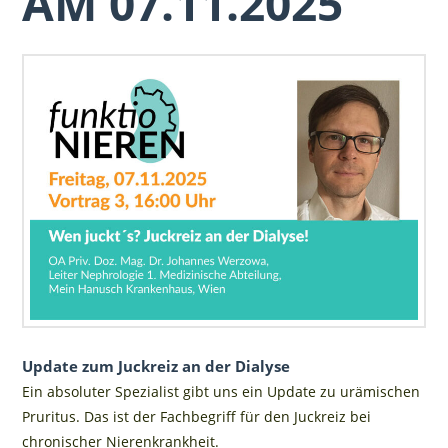
AM 07.11.2025
Update zum Juckreiz an der Dialyse
Ein absoluter Spezialist gibt uns ein Update zu urämischen
Pruritus. Das ist der Fachbegriff für den Juckreiz bei
chronischer Nierenkrankheit.