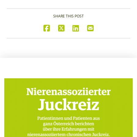
SHARE THIS POST