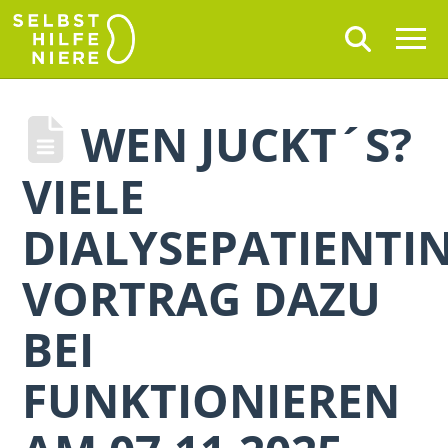
WEN JUCKT´S?
VIELE
DIALYSEPATIENTI
VORTRAG DAZU
BEI
FUNKTIONIEREN