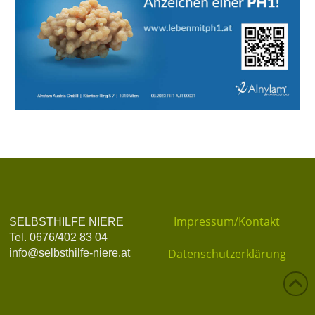
Impressum/Kontakt
SELBSTHILFE NIERE
Tel. 0676/402 83 04
Datenschutzerklärung
info@selbsthilfe-niere.at