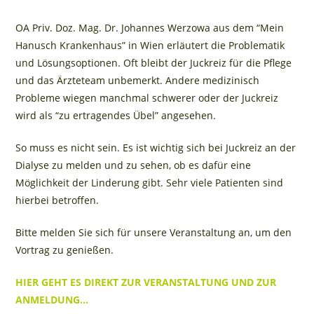
OA Priv. Doz. Mag. Dr. Johannes Werzowa aus dem “Mein
Hanusch Krankenhaus” in Wien erläutert die Problematik
und Lösungsoptionen. Oft bleibt der Juckreiz für die Pflege
und das Ärzteteam unbemerkt. Andere medizinisch
Probleme wiegen manchmal schwerer oder der Juckreiz
wird als “zu ertragendes Übel” angesehen.
So muss es nicht sein. Es ist wichtig sich bei Juckreiz an der
Dialyse zu melden und zu sehen, ob es dafür eine
Möglichkeit der Linderung gibt. Sehr viele Patienten sind
hierbei betroffen.
Bitte melden Sie sich für unsere Veranstaltung an, um den
Vortrag zu genießen.
HIER GEHT ES DIREKT ZUR VERANSTALTUNG UND ZUR
ANMELDUNG…