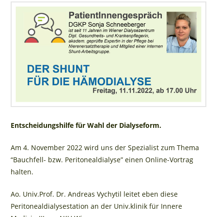
Entscheidungshilfe für Wahl der Dialyseform.
Am 4. November 2022 wird uns der Spezialist zum Thema
“Bauchfell- bzw. Peritonealdialyse” einen Online-Vortrag
halten.
Ao. Univ.Prof. Dr. Andreas Vychytil leitet eben diese
Peritonealdialysestation an der Univ.klinik für Innere