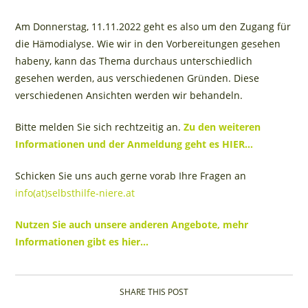
Am Donnerstag, 11.11.2022 geht es also um den Zugang für
die Hämodialyse. Wie wir in den Vorbereitungen gesehen
habeny, kann das Thema durchaus unterschiedlich
gesehen werden, aus verschiedenen Gründen. Diese
verschiedenen Ansichten werden wir behandeln.
Bitte melden Sie sich rechtzeitig an.
Zu den weiteren
Informationen und der Anmeldung geht es HIER…
Schicken Sie uns auch gerne vorab Ihre Fragen an
info(at)selbsthilfe-niere.at
Nutzen Sie auch unsere anderen Angebote, mehr
Informationen gibt es hier…
SHARE THIS POST