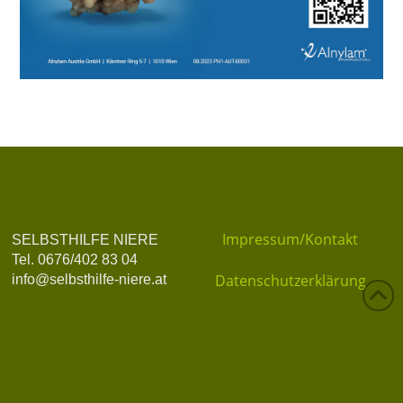
Impressum/Kontakt
SELBSTHILFE NIERE
Tel. 0676/402 83 04
Datenschutzerklärung
info@selbsthilfe-niere.at
Datenschutz